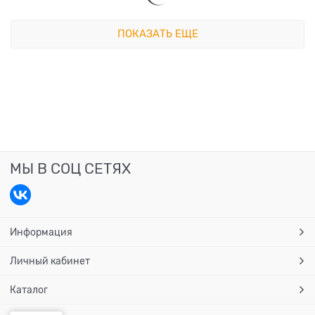
ПОКАЗАТЬ ЕЩЕ
МЫ В СОЦ СЕТЯХ
Информация
Личный кабинет
Каталог