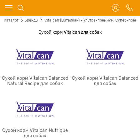
Каталог
Бренды
Vitalcan (Виталкан) - Ультра-премиум, Супер-прем
Сухой корм Vitalcan для собак
Сухой корм Vitalcan Balanced
Сухой корм Vitalcan Balanced
Natural Recipe для собак
для собак
Сухой корм Vitalcan Nutrique
для собак