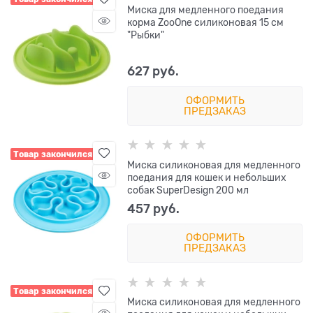
Миска для медленного поедания
корма ZooOne силиконовая 15 см
"Рыбки"
627
 руб.
ОФОРМИТЬ
ПРЕДЗАКАЗ
Товар закончился
Миска силиконовая для медленного
поедания для кошек и небольших
собак SuperDesign 200 мл
457
 руб.
ОФОРМИТЬ
ПРЕДЗАКАЗ
Товар закончился
Миска силиконовая для медленного