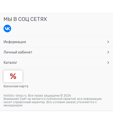
МЫ В СОЦ СЕТЯХ
Информация
Личный кабинет
Каталог
Бонусная карта
Holistic-shop.ru. Все права защищены © 2026
Внимание! Сайт не является публичной офертой, вся информация
носит справочный характер. Все условия заказа уточняются с
менеджером