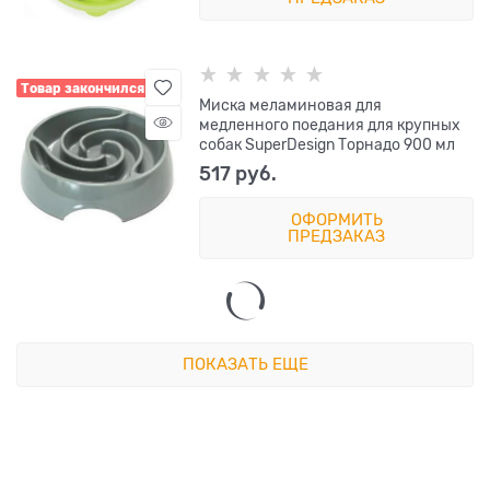
Товар закончился
Миска меламиновая для
медленного поедания для крупных
собак SuperDesign Торнадо 900 мл
517
 руб.
ОФОРМИТЬ
ПРЕДЗАКАЗ
ПОКАЗАТЬ ЕЩЕ