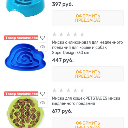
397
 руб.
ОФОРМИТЬ
ПРЕДЗАКАЗ
Товар закончился
Миска силиконовая для медленного
поедания для кошек и собак
SuperDesign 730 мл
447
 руб.
ОФОРМИТЬ
ПРЕДЗАКАЗ
Товар закончился
Миска для кошек PETSTAGES миска
медленного поедания
677
 руб.
ОФОРМИТЬ
ПРЕДЗАКАЗ