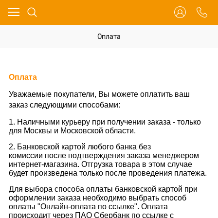
Оплата
Оплата
Уважаемые покупатели, Вы можете оплатить ваш
заказ следующими способами:
1. Наличными курьеру при получении заказа - только
для Москвы и Московской области.
2. Банковской картой любого банка без
комиссии после подтверждения заказа менеджером
интернет-магазина. Отгрузка товара в этом случае
будет произведена только после проведения платежа.
Для выбора способа оплаты банковской картой при
оформлении заказа необходимо выбрать способ
оплаты "Онлайн-оплата по ссылке". Оплата
происходит через ПАО Сбербанк по ссылке с