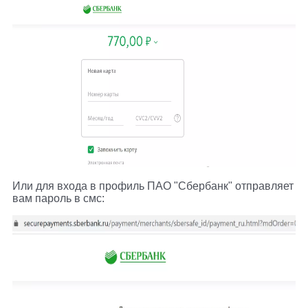
Или для входа в профиль ПАО "Сбербанк" отправляет
вам пароль в смс: