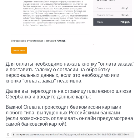
Для оплаты необходимо нажать кнопку "оплата заказа"
и поставить галочку о согласии на обработку
персональных данных, если это необходимо или
кнопка "оплата заказ" неактивна.
Далее вы переходите на страницу платежного шлюза
Сбербанка и вводите данные карты:
Важно! Оплата происходит без комиссии картами
любого типа, выпущенных Российскими банками
(если возможность оплачивать онлайн предусмотрена
самой банковской картой).