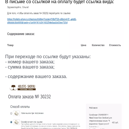
В письме со ссылкой на оплату будет ссылка вида:
При переходе по ссылке будут указаны:
- номер вашего заказа;
- сумма вашего заказа;
- содержание вашего заказа.