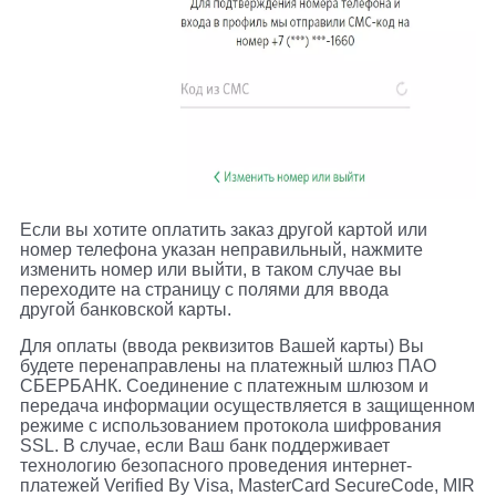
Если вы хотите оплатить заказ другой картой или
номер телефона указан неправильный, нажмите
изменить номер или выйти, в таком случае вы
переходите на страницу с полями для ввода
другой банковской карты.
Для оплаты (ввода реквизитов Вашей карты) Вы
будете перенаправлены на платежный шлюз ПАО
СБЕРБАНК. Соединение с платежным шлюзом и
передача информации осуществляется в защищенном
режиме с использованием протокола шифрования
SSL. В случае, если Ваш банк поддерживает
технологию безопасного проведения интернет-
платежей Verified By Visa, MasterCard SecureCode, MIR