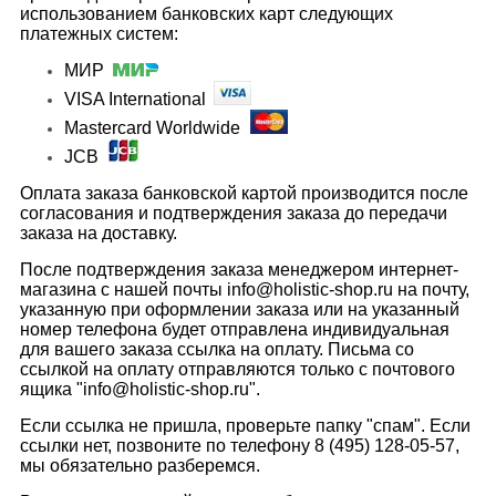
использованием банковских карт следующих
платежных систем:
МИР
VISA International
Mastercard Worldwide
JCB
Оплата заказа банковской картой производится после
согласования и подтверждения заказа до передачи
заказа на доставку.
После подтверждения заказа менеджером интернет-
магазина с нашей почты info@holistic-shop.ru на почту,
указанную при оформлении заказа или на указанный
номер телефона будет отправлена индивидуальная
для вашего заказа ссылка на оплату. Письма со
ссылкой на оплату отправляются только с почтового
ящика "info@holistic-shop.ru".
Если ссылка не пришла, проверьте папку "спам". Если
ссылки нет, позвоните по телефону 8 (495) 128-05-57,
мы обязательно разберемся.