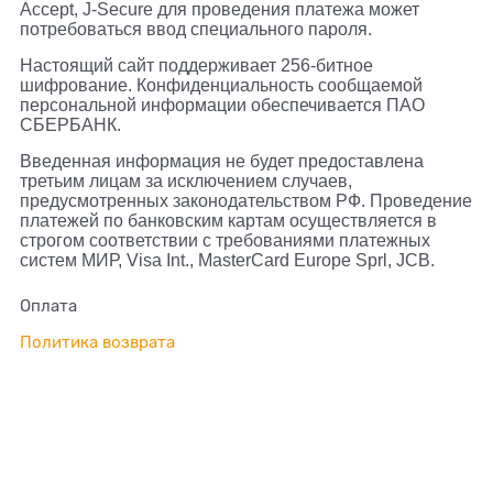
Accept, J-Secure для проведения платежа может
потребоваться ввод специального пароля.
Настоящий сайт поддерживает 256-битное
шифрование. Конфиденциальность сообщаемой
персональной информации обеспечивается ПАО
СБЕРБАНК.
Введенная информация не будет предоставлена
третьим лицам за исключением случаев,
предусмотренных законодательством РФ. Проведение
платежей по банковским картам осуществляется в
строгом соответствии с требованиями платежных
систем МИР, Visa Int., MasterCard Europe Sprl, JCB.
Оплата
Политика возврата