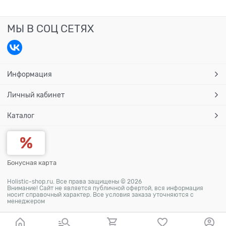
МЫ В СОЦ СЕТЯХ
Информация
Личный кабинет
Каталог
Бонусная карта
Holistic-shop.ru. Все права защищены © 2026
Внимание! Сайт не является публичной офертой, вся информация
носит справочный характер. Все условия заказа уточняются с
менеджером