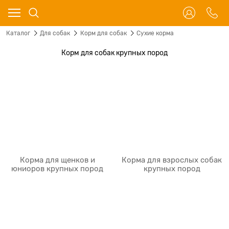
Каталог
Для собак
Корм для собак
Сухие корма
Корм для собак крупных пород
Корма для щенков и
Корма для взрослых собак
юниоров крупных пород
крупных пород