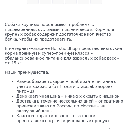
Собаки крупных пород имеют проблемы с
пищеварением, суставами, лишним весом. Корм для
крупных собак содержит достаточное количество
белка, чтобы их предотвратить.
В интернет-магазине Holistic Shop представлены сухие
корма премиум и супер-премиум класса –
сбалансированное питание для взрослых собак весом
от 25 кг.
Наши преимущества:
Разнообразие товаров – подбирайте питание с
учетом возраста (от 1 года и старше), здоровья
питомца.
Демократичная цена – никаких скрытых наценок.
Доставка в течение нескольких дней – оперативно
привезем заказ по России, по Москве – на
следующий день.
Качество гарантировано – в каталоге
представлены сертифицированные продукты.