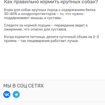
Как правильно кормить крупных собак?
Корм для собак крупных пород с содержанием белка
30-40% и хондропротекторов – то, что нужно:
поддерживают мышцы и суставы.
Следите за нормой порции – переедание ведет к
ожирению, что опасно для суставов.
Когда кормите питомца, делите суточный объем на 2-3
приема – так пищеварение работает лучше.
МЫ В СОЦ СЕТЯХ