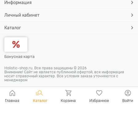
Информация
Личный кабинет
Каталог
Бонусная карта
Holistic-shop.ru. Все права защищены © 2026
Внимание! Сайт не является публичной офертой, вся информация
носит справочный характер. Все условия заказа уточняются с
менеджером
Главная
Каталог
Корзина
Избранное
Войти
Ваш город - Самара,
угадали?
ДА
НЕТ