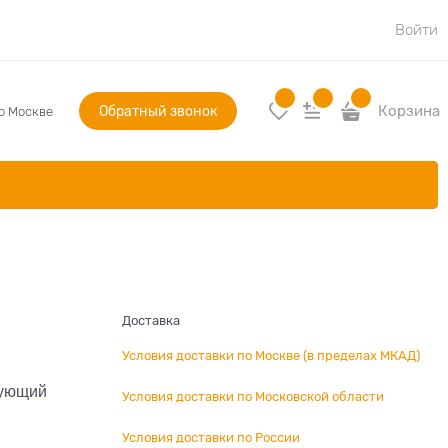
Войти
Обратный звонок
Корзина
по Москве
Доставка
Условия доставки по Москве (в пределах МКАД)
дующий
Условия доставки по Московской области
Условия доставки по России