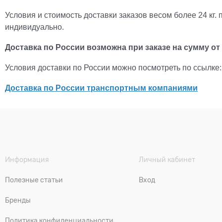
Условия и стоимость доставки заказов весом более 24 кг.
индивидуально.
Доставка по России возможна при заказе на сумму от
Условия доставки по России можно посмотреть по ссылке:
Доставка по России транспортным компаниями
Информация
Личный кабинет
Полезные статьи
Вход
Бренды
Политика конфиденциальности