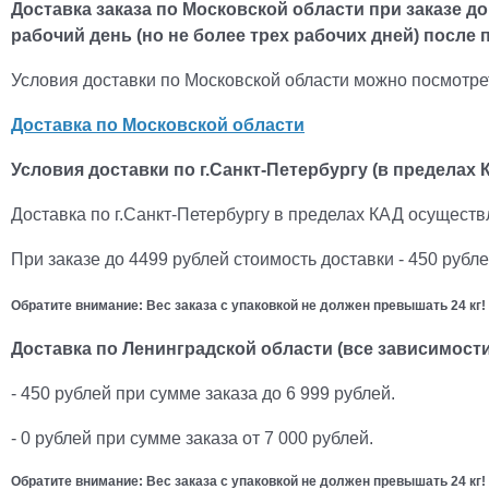
Доставка заказа по Московской области при заказе д
рабочий день (но не более трех рабочих дней) после
Условия доставки по Московской области можно посмотре
Доставка по Московской области
Условия доставки по г.Санкт-Петербургу (в пределах 
Доставка по г.Санкт-Петербургу в пределах КАД осуществ
При заказе до 4499 рублей стоимость доставки - 450 рубле
Обратите внимание:
Вес заказа с упаковкой не должен превышать 24 кг!
Доставка по Ленинградской области (все зависимости
- 450 рублей при сумме заказа до 6 999 рублей.
- 0 рублей при сумме заказа от 7 000 рублей.
Обратите внимание: Вес заказа с упаковкой не должен превышать 24 кг!