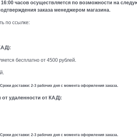
о 16:00 часов осуществляется по возможности на след
 подтверждения заказа менеджером магазина.
ть по ссылке:
КАД):
ляется бесплатно от 4500 рублей.
й.
 Сроки доставки: 2-3 рабочих дня с момента оформления заказа.
 от удаленности от КАД):
 Сроки доставки: 2-3 рабочих дня с момента оформления заказа.