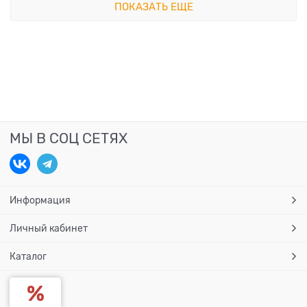
ПОКАЗАТЬ ЕЩЕ
МЫ В СОЦ СЕТЯХ
Информация
Личный кабинет
Каталог