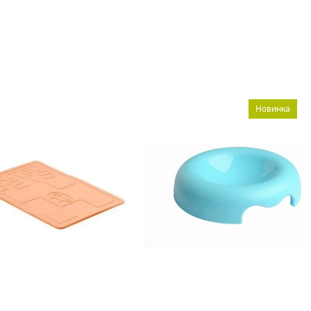
Новинка