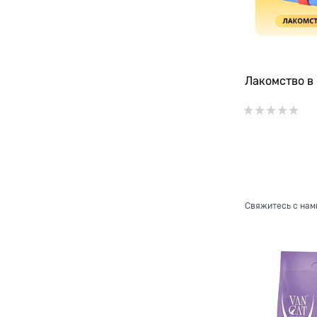
Лакомство в 
Свяжитесь с нам