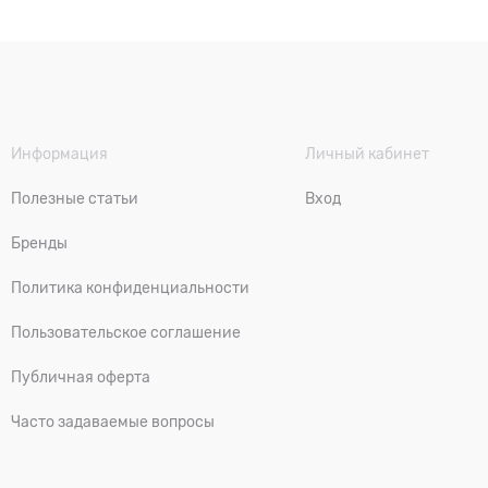
Информация
Личный кабинет
Полезные статьи
Вход
Бренды
Политика конфиденциальности
Пользовательское соглашение
Публичная оферта
Часто задаваемые вопросы