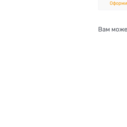
Оформи
Вам може