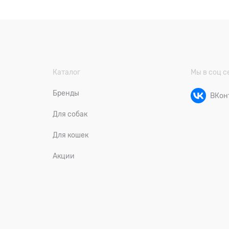
Каталог
Мы в соц с
Бренды
ВКон
Для собак
Для кошек
Акции