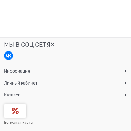
МЫ В СОЦ СЕТЯХ
Информация
Личный кабинет
Каталог
Бонусная карта