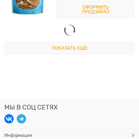
ОФОРМИТЬ
ПРЕДЗАКАЗ
ПОКАЗАТЬ ЕЩЕ
МЫ В СОЦ СЕТЯХ
Информация