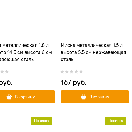
 металлическая 1.8 л
Миска металлическая 1.5 л
тр 14,5 см высота 6 см
высота 5,5 см нержавеющая
авеющая сталь
сталь
 руб.
167
 руб.
В корзину
В корзину
Новинка
Новинка