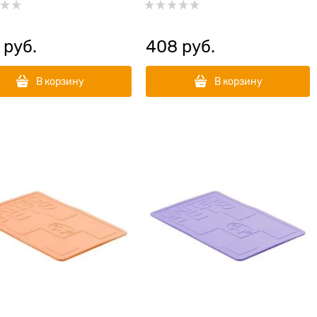
 руб.
408
 руб.
В корзину
В корзину