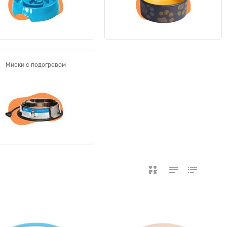
Миски с подогревом