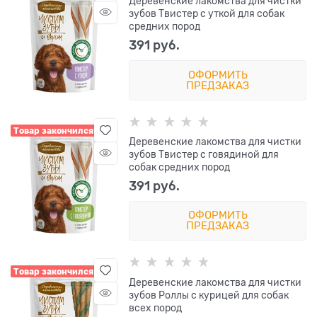
Деревенские лакомства для чистки
зубов Твистер с уткой для собак
средних пород
391
 руб.
ОФОРМИТЬ
ПРЕДЗАКАЗ
Товар закончился
Деревенские лакомства для чистки
зубов Твистер с говядиной для
собак средних пород
391
 руб.
ОФОРМИТЬ
ПРЕДЗАКАЗ
Товар закончился
Деревенские лакомства для чистки
зубов Роллы с курицей для собак
всех пород