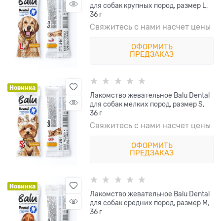
для собак крупных пород, размер L,
36 г
Свяжитесь с нами насчет цены
ОФОРМИТЬ
ПРЕДЗАКАЗ
Новинка
Лакомство жевательное Balu Dental
для собак мелких пород, размер S,
36 г
Свяжитесь с нами насчет цены
ОФОРМИТЬ
ПРЕДЗАКАЗ
Новинка
Лакомство жевательное Balu Dental
для собак средних пород, размер M,
36 г