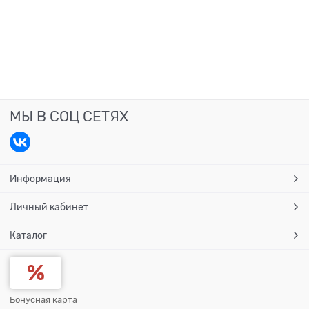
МЫ В СОЦ СЕТЯХ
Информация
Личный кабинет
Каталог
Бонусная карта