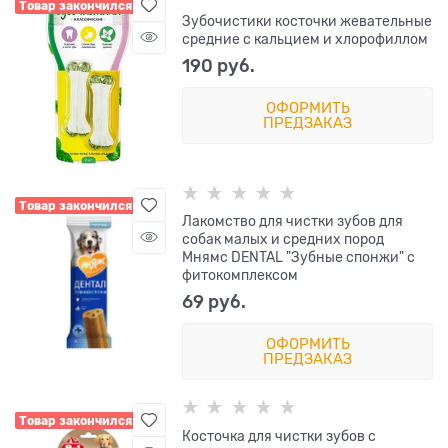
Товар закончился
Зубочистики косточки жевательные
средние с кальцием и хлорофиллом
190
 руб.
ОФОРМИТЬ
ПРЕДЗАКАЗ
Товар закончился
Лакомство для чистки зубов для
собак малых и средних пород
Мнямс DENTAL "Зубные спонжи" с
фитокомплексом
69
 руб.
ОФОРМИТЬ
ПРЕДЗАКАЗ
Товар закончился
Косточка для чистки зубов с