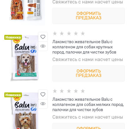
Свяжитесь с нами насчет цены
ОФОРМИТЬ
ПРЕДЗАКАЗ
Новинка
Лакомство жевательное Balu с
коллагеном для собак крупных
пород, палочки для чистки зубов
Свяжитесь с нами насчет цены
ОФОРМИТЬ
ПРЕДЗАКАЗ
Новинка
Лакомство жевательное Balu с
коллагеном для собак мелких пород,
палочки для чистки зубов
Свяжитесь с нами насчет цены
ОФОРМИТЬ