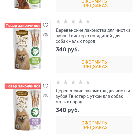
ОФОРМИТЬ
ПРЕДЗАКАЗ
Товар закончился
Деревенские лакомства для чистки
зубов Твистер с говядиной для
собак малых пород
340
 руб.
ОФОРМИТЬ
ПРЕДЗАКАЗ
Товар закончился
Деревенские лакомства для чистки
зубов Твистер с уткой для собак
малых пород
340
 руб.
ОФОРМИТЬ
ПРЕДЗАКАЗ