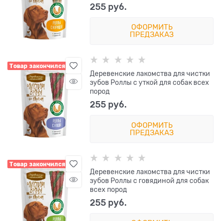
255
 руб.
ОФОРМИТЬ
ПРЕДЗАКАЗ
Товар закончился
Деревенские лакомства для чистки
зубов Роллы с уткой для собак всех
пород
255
 руб.
ОФОРМИТЬ
ПРЕДЗАКАЗ
Товар закончился
Деревенские лакомства для чистки
зубов Роллы с говядиной для собак
всех пород
255
 руб.