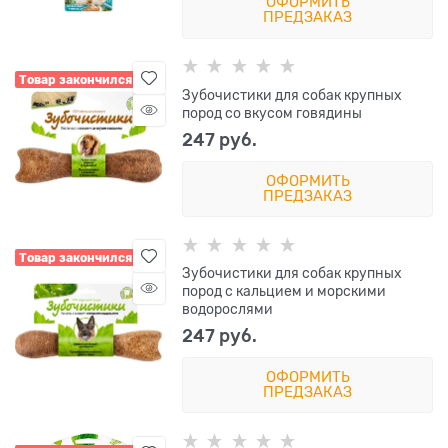
ОФОРМИТЬ
ПРЕДЗАКАЗ
Товар закончился
Зубочистики для собак крупных
пород со вкусом говядины
247
 руб.
ОФОРМИТЬ
ПРЕДЗАКАЗ
Товар закончился
Зубочистики для собак крупных
пород с кальцием и морскими
водорослями
247
 руб.
ОФОРМИТЬ
ПРЕДЗАКАЗ