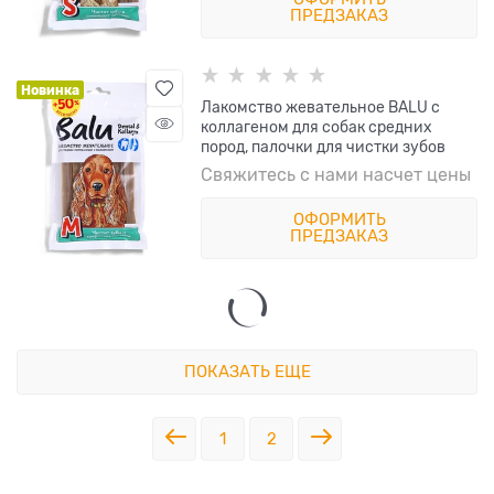
ПРЕДЗАКАЗ
Новинка
Лакомство жевательное BALU с
коллагеном для собак средних
пород, палочки для чистки зубов
Свяжитесь с нами насчет цены
ОФОРМИТЬ
ПРЕДЗАКАЗ
ПОКАЗАТЬ ЕЩЕ
1
2