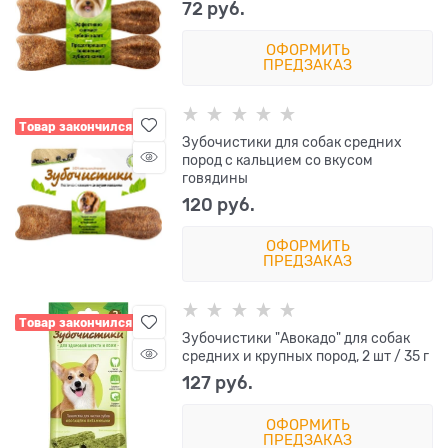
72
 руб.
ОФОРМИТЬ
ПРЕДЗАКАЗ
Товар закончился
Зубочистики для собак средних
пород с кальцием со вкусом
говядины
120
 руб.
ОФОРМИТЬ
ПРЕДЗАКАЗ
Товар закончился
Зубочистики "Авокадо" для собак
средних и крупных пород, 2 шт / 35 г
127
 руб.
ОФОРМИТЬ
ПРЕДЗАКАЗ