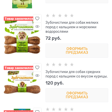
Товар закончился
Зубочистики для собак мелких
пород с кальцием и морскими
водорослями
72
 руб.
ОФОРМИТЬ
ПРЕДЗАКАЗ
Товар закончился
Зубочистики для собак средних
пород с кальцием со вкусом курицы.
120
 руб.
ОФОРМИТЬ
ПРЕДЗАКАЗ