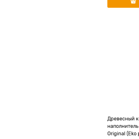
Древесный 
наполнитель 
Original (Eko 