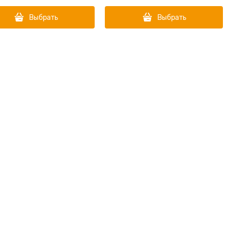
Выбрать
Выбрать