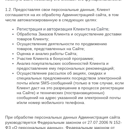
1.2. Предоставляя свои персональные данные, Клиент
соглашается на их обработку Администрацией сайта, в том
числе автоматизированную в следующих целях:
Регистрация и авторизация Клиента на Сайте;
Обработка Заказов Клиента и осуществление доставки
товаров Клиенту;
Осуществление деятельности по продвижению
товаров, представленных на Сайте;
Оценка и анализ работы Сайта;
Участие Клиента в бонусной программе;
Анализ покупательских особенностей Клиента и
предоставление ему персональных рекомендаций;
Осуществление рассылок об акциях, скидках и
специальных предложениях посредством электронной
почты и/или SMS-сообщений (только в том случае, если
Клиент даст на это разрешение в процессе регистрации
на Сайте) и технических (постранзакционных)
сообщений на адрес указанной им электронной почты
и/или номер мобильного телефона.
При обработке персональных данных Администрация сайта
руководствуется Федеральным законом от 27.07.2006 N 152-
ФЗ «О персональных данных», Федеральным законом от