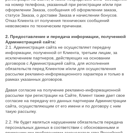
на номер телефона, указанный при регистрации и/или при
оформлении Заказа, сообщения об оформлении заказа,
статусе Заказа, о доставке Заказа и начислении бонусов.
Отказ Клиента от получения технических сообщений
невозможен по техническим причинам.
2. Предоставление и передача информации, полученной
Администрацией сайта:
2.1. Администрация сайта не осуществляет передачу
информации, полученной от Клиента, третьим лицам, за
исключением партнеров, действующих на основании
договоров с Администрацией сайта, для исполнения
обязательств перед Клиентом и/или для осуществления
рассылки рекламно-информационного характера и только в
рамках указанных договоров.
Давая согласие на получение рекламно-информационной
рассылки при регистрации на Сайте, Клиент также дает свое
согласие на передачу его данных партнерам Администрации
сайта, осуществляющим от его имени и по договору с ним
такую рассылку.
2.2. Не будет являться нарушением обязательств передача
персональных данных в соответствии с обоснованными и
применимыми требованиями законодательства Российской