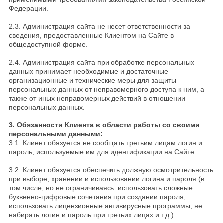
Федерации.
2.3. Администрация сайта не несет ответственности за
сведения, предоставленные Клиентом на Сайте в
общедоступной форме.
2.4. Администрация сайта при обработке персональных
данных принимает необходимые и достаточные
организационные и технические меры для защиты
персональных данных от неправомерного доступа к ним, а
также от иных неправомерных действий в отношении
персональных данных.
3. Обязанности Клиента в области работы со своими
персональными данными:
3.1. Клиент обязуется не сообщать третьим лицам логин и
пароль, используемые им для идентификации на Сайте.
3.2. Клиент обязуется обеспечить должную осмотрительность
при выборе, хранении и использовании логина и пароля (в
том числе, но не ограничиваясь: использовать сложные
буквенно-цифровые сочетания при создании пароля;
использовать лицензионные антивирусные программы; не
набирать логин и пароль при третьих лицах и т.д.).