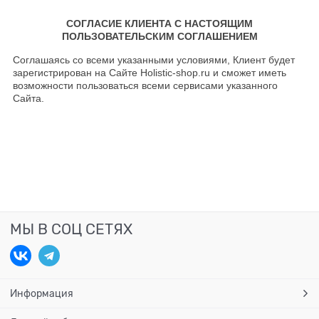
СОГЛАСИЕ КЛИЕНТА С НАСТОЯЩИМ
ПОЛЬЗОВАТЕЛЬСКИМ СОГЛАШЕНИЕМ
Соглашаясь со всеми указанными условиями, Клиент будет
зарегистрирован на Сайте Holistic-shop.ru и сможет иметь
возможности пользоваться всеми сервисами указанного
Сайта.
МЫ В СОЦ СЕТЯХ
Информация