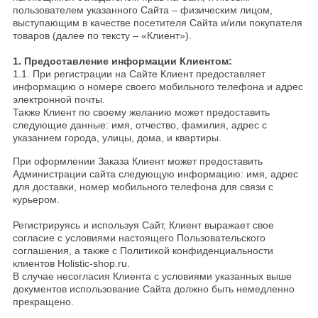
пользователем указанного Сайта
–
физическим лицом,
выступающим в качестве посетителя Сайта и/или покупателя
товаров (далее по тексту – «Клиент»).
1. Предоставление информации Клиентом:
1.1. При регистрации на Сайте Клиент предоставляет
информацию о номере своего мобильного телефона и адрес
электронной почты.
Также Клиент по своему желанию может предоставить
следующие данные: имя, отчество, фамилия, адрес с
указанием города, улицы, дома, и квартиры.
При оформлении Заказа Клиент может предоставить
Администрации сайта следующую информацию: имя, адрес
для доставки, номер мобильного телефона для связи с
курьером.
Регистрируясь и используя Сайт, Клиент выражает свое
согласие с условиями настоящего Пользовательского
соглашения, а также с Политикой конфиденциальности
клиентов Holistic-shop.ru.
В случае несогласия Клиента с условиями указанных выше
документов использование Сайта должно быть немедленно
прекращено.