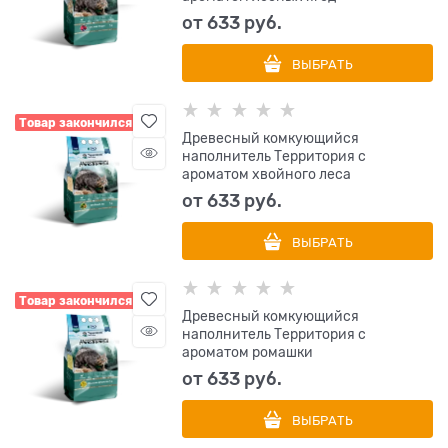
от
633
 руб.
ВЫБРАТЬ
Товар закончился
Древесный комкующийся
наполнитель Территория с
ароматом хвойного леса
от
633
 руб.
ВЫБРАТЬ
Товар закончился
Древесный комкующийся
наполнитель Территория с
ароматом ромашки
от
633
 руб.
ВЫБРАТЬ