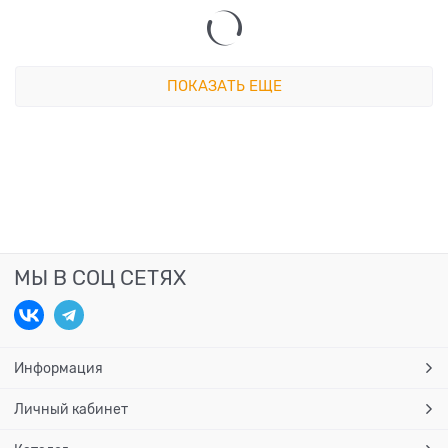
ПОКАЗАТЬ ЕЩЕ
МЫ В СОЦ СЕТЯХ
Информация
Личный кабинет