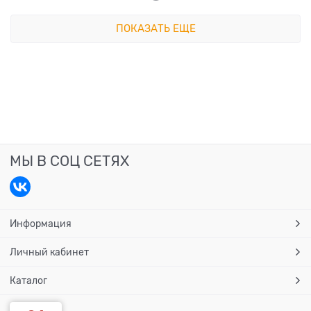
ПОКАЗАТЬ ЕЩЕ
МЫ В СОЦ СЕТЯХ
Информация
Личный кабинет
Каталог