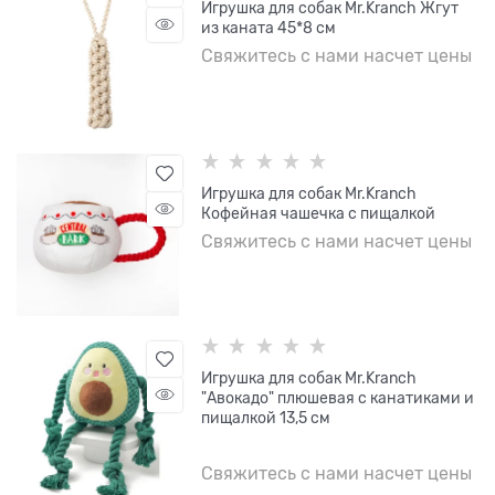
Игрушка для собак Mr.Kranch Жгут
из каната 45*8 см
Свяжитесь с нами насчет цены
Игрушка для собак Mr.Kranch
Кофейная чашечка с пищалкой
Свяжитесь с нами насчет цены
Игрушка для собак Mr.Kranch
"Авокадо" плюшевая с канатиками и
пищалкой 13,5 см
Свяжитесь с нами насчет цены