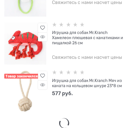
Свяжитесь с нами насчет цены
Игрушка для собак Mr.Kranch
Хамелеон плюшевая с канатиками и
пищалкой 26 см
Свяжитесь с нами насчет цены
Товар закончился
Игрушка для собак Mr.Kranch Мяч из
каната на кольцевом шнуре 23*8 см
577
 руб.