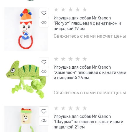
Игрушка для собак Mr.Kranch
"Йогурт" плюшевая с канатиком и
пищалкой 19 см
Свяжитесь с нами насчет цены
Игрушка для собак Mr.Kranch
"Хамелеон" плюшевая с канатиками
и пищалкой 26 см
Свяжитесь с нами насчет цены
Игрушка для собак Mr.Kranch
"Шаурма" плюшевая с канатиком и
пищалкой 21 см