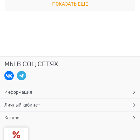
ПОКАЗАТЬ ЕЩЕ
МЫ В СОЦ СЕТЯХ
Информация
Личный кабинет
Каталог