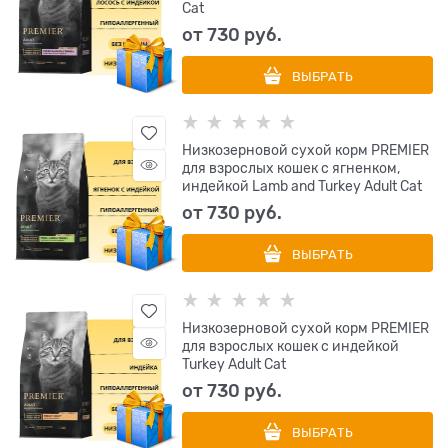
Cat
от
730
 руб.
ВЫБРАТЬ
Низкозерновой сухой корм PREMIER
для взрослых кошек с ягненком,
индейкой Lamb and Turkey Adult Cat
от
730
 руб.
ВЫБРАТЬ
Низкозерновой сухой корм PREMIER
для взрослых кошек с индейкой
Turkey Adult Cat
от
730
 руб.
ВЫБРАТЬ