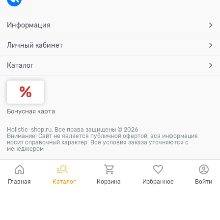
Информация
Личный кабинет
Каталог
Бонусная карта
Holistic-shop.ru. Все права защищены © 2026
Внимание! Сайт не является публичной офертой, вся информация
носит справочный характер. Все условия заказа уточняются с
менеджером
Главная
Каталог
Корзина
Избранное
Войти
Ваш город - Самара,
угадали?