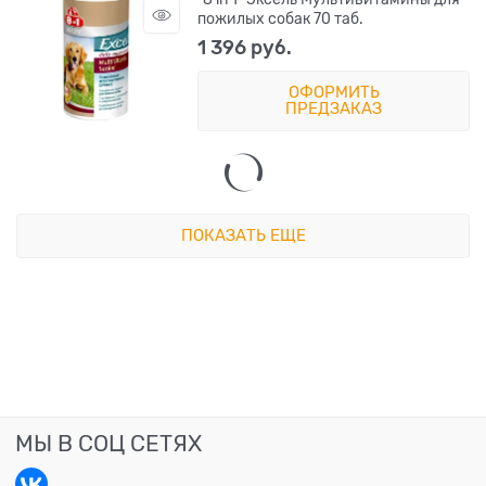
пожилых собак 70 таб.
1 396
 руб.
ОФОРМИТЬ
ПРЕДЗАКАЗ
ПОКАЗАТЬ ЕЩЕ
МЫ В СОЦ СЕТЯХ