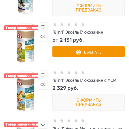
ОФОРМИТЬ
ПРЕДЗАКАЗ
Товар закончился
"8 in 1" Эксель Глюкозамин
от
2 131
 руб.
ВЫБРАТЬ
Товар закончился
"8 in 1" Эксель Глюкозамин с МСМ
2 329
 руб.
ОФОРМИТЬ
ПРЕДЗАКАЗ
Товар закончился
"8 in 1" Эксель Мультивитамины для