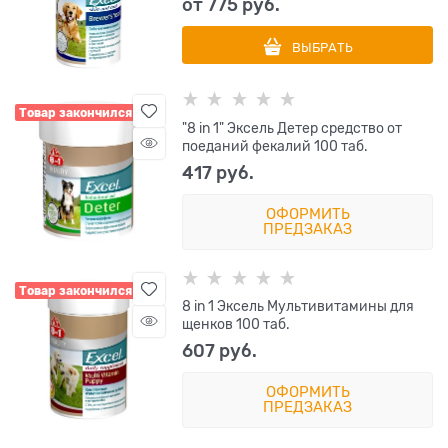
от
775
 руб.
ВЫБРАТЬ
Товар закончился
"8 in 1" Эксель Детер средство от
поеданий фекалий 100 таб.
417
 руб.
ОФОРМИТЬ
ПРЕДЗАКАЗ
Товар закончился
8 in 1 Эксель Мультивитамины для
щенков 100 таб.
607
 руб.
ОФОРМИТЬ
ПРЕДЗАКАЗ