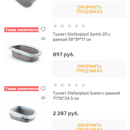
ОФОРМИТЬ
ПРЕДЗАКАЗ
Товар закончился
Туалет Stefanplast Sprint-20 с
рамкой 58*39*17 см
897
 руб.
ОФОРМИТЬ
ПРЕДЗАКАЗ
Товар закончился
Туалет Stefanplast Queen с рамкой
71*55*24,5 см
2 287
 руб.
ОФОРМИТЬ
ПРЕДЗАКАЗ