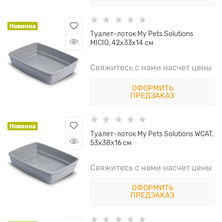
Новинка
Туалет-лоток My Pets Solutions
MICIO, 42х33х14 см
Свяжитесь с нами насчет цены
ОФОРМИТЬ
ПРЕДЗАКАЗ
Новинка
Туалет-лоток My Pets Solutions WCAT,
53х38х16 см
Свяжитесь с нами насчет цены
ОФОРМИТЬ
ПРЕДЗАКАЗ