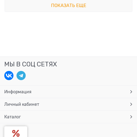
ПОКАЗАТЬ ЕЩЕ
МЫ В СОЦ СЕТЯХ
Информация
Личный кабинет
Каталог