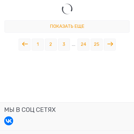
ПОКАЗАТЬ ЕЩЕ
1
2
3
...
24
25
МЫ В СОЦ СЕТЯХ