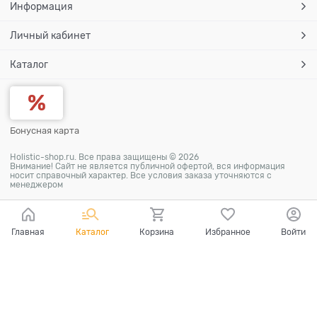
Информация
Личный кабинет
Каталог
Бонусная карта
Holistic-shop.ru. Все права защищены © 2026
Внимание! Сайт не является публичной офертой, вся информация
носит справочный характер. Все условия заказа уточняются с
менеджером
Главная
Каталог
Корзина
Избранное
Войти
Ваш город - Самара,
угадали?
ДА
НЕТ