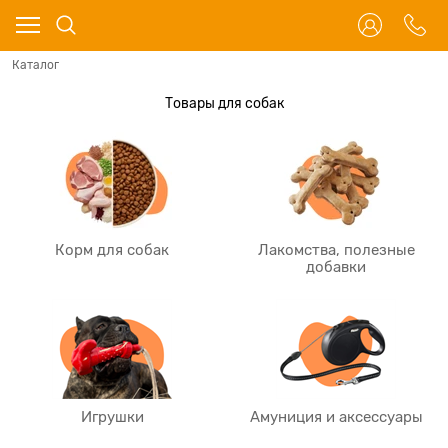
Каталог
Товары для собак
Корм для собак
Лакомства, полезные
добавки
Игрушки
Амуниция и аксессуары