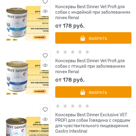
Консервы Best Dinner Vet Profi для
собак с индейкой при заболеваниях
почек Renal
от
178
 руб.
ВЫБРАТЬ
Консервы Best Dinner Vet Profi для
собак с птицей при заболеваниях
почек Renal
от
178
 руб.
ВЫБРАТЬ
Консервы Best Dinner Exclusive VET
PROFI для собак Говядина с сердцем
для чувствительного пищеварения
Gastro Intestinal