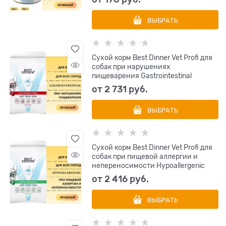
ВЫБРАТЬ
Сухой корм Best Dinner Vet Profi для
собак при нарушениях
пищеварения Gastrointestinal
от
2 731
 руб.
ВЫБРАТЬ
Сухой корм Best Dinner Vet Profi для
собак при пищевой аллергии и
непереносимости Hypoallergenic
от
2 416
 руб.
ВЫБРАТЬ