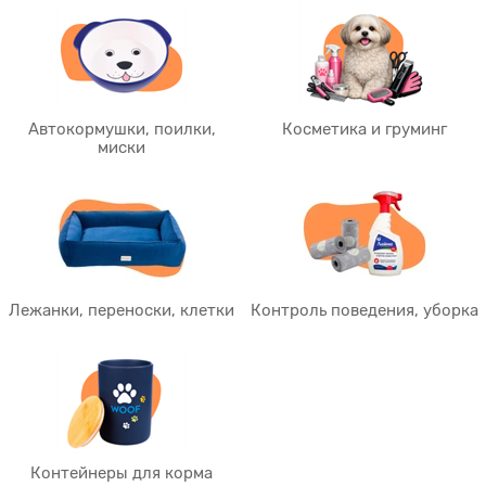
Автокормушки, поилки,
Косметика и груминг
миски
Лежанки, переноски, клетки
Контроль поведения, уборка
Контейнеры для корма