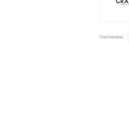
Сортировка: