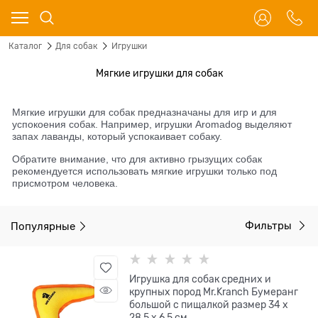
Каталог
Для собак
Игрушки
Мягкие игрушки для собак
Мягкие игрушки для собак предназначаны для игр и для
успокоения собак. Например, игрушки Aromadog выделяют
запах лаванды, который успокаивает собаку.
Обратите внимание, что для активно грызущих собак
рекомендуется использовать мягкие игрушки только под
присмотром человека.
Популярные
Фильтры
Игрушка для собак средних и
крупных пород Mr.Kranch Бумеранг
большой с пищалкой размер 34 х
28,5 х 6,5 см