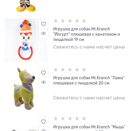
Игрушка для собак Mr.Kranch
"Йогурт" плюшевая с канатиком и
пищалкой 19 см
Свяжитесь с нами насчет цены
Игрушка для собак Mr.Kranch "Лама"
плюшевая с пищалкой 20 см
Свяжитесь с нами насчет цены
Игрушка для собак Mr.Kranch "Мышь"