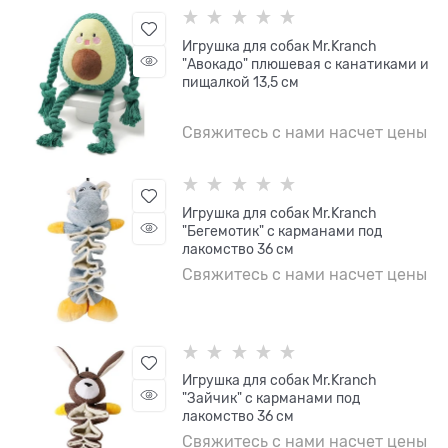
Игрушка для собак Mr.Kranch
"Авокадо" плюшевая с канатиками и
пищалкой 13,5 см
Свяжитесь с нами насчет цены
Игрушка для собак Mr.Kranch
"Бегемотик" с карманами под
лакомство 36 см
Свяжитесь с нами насчет цены
Игрушка для собак Mr.Kranch
"Зайчик" с карманами под
лакомство 36 см
Свяжитесь с нами насчет цены