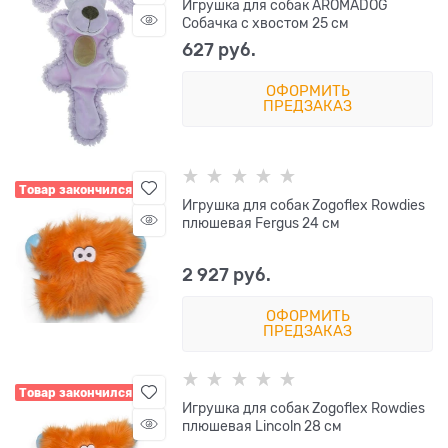
Игрушка для собак AROMADOG
Собачка с хвостом 25 см
627
 руб.
ОФОРМИТЬ
ПРЕДЗАКАЗ
Товар закончился
Игрушка для собак Zogoflex Rowdies
плюшевая Fergus 24 см
2 927
 руб.
ОФОРМИТЬ
ПРЕДЗАКАЗ
Товар закончился
Игрушка для собак Zogoflex Rowdies
плюшевая Lincoln 28 см