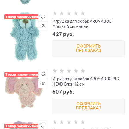
Товар закончился
Игрушка для собак AROMADOG
Мишка 6 см малый
427
 руб.
ОФОРМИТЬ
ПРЕДЗАКАЗ
Товар закончился
Игрушка для собак AROMADOG BIG
HEAD Слон 12 см
507
 руб.
ОФОРМИТЬ
ПРЕДЗАКАЗ
Товар закончился