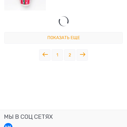
ПОКАЗАТЬ ЕЩЕ
1
2
МЫ В СОЦ СЕТЯХ