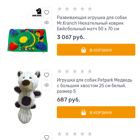
Развивающая игрушка для собак
Mr.Kranch Нюхательный коврик
Бейсбольный матч 50 х 70 см
3 067
 руб.
В КОРЗИНУ
Игрушка для собак Petpark Медведь
с большим хвостом 25 см белый,
размер S
687
 руб.
В КОРЗИНУ