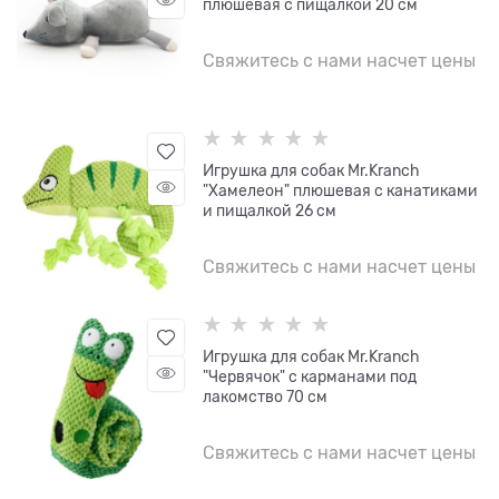
плюшевая с пищалкой 20 см
Свяжитесь с нами насчет цены
Игрушка для собак Mr.Kranch
"Хамелеон" плюшевая с канатиками
и пищалкой 26 см
Свяжитесь с нами насчет цены
Игрушка для собак Mr.Kranch
"Червячок" с карманами под
лакомство 70 см
Свяжитесь с нами насчет цены