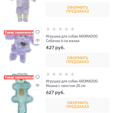
ОФОРМИТЬ
ПРЕДЗАКАЗ
Товар закончился
Игрушка для собак AROMADOG
Собачка 6 см малая
427
 руб.
ОФОРМИТЬ
ПРЕДЗАКАЗ
Товар закончился
Игрушка для собак AROMADOG
Мишка с хвостом 25 см
627
 руб.
ОФОРМИТЬ
ПРЕДЗАКАЗ