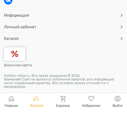
Информация
Личный кабинет
Каталог
Бонусная карта
Holistic-shop.ru. Все права защищены © 2026
Внимание! Сайт не является публичной офертой, вся информация
носит справочный характер. Все условия заказа уточняются с
менеджером
Главная
Каталог
Корзина
Избранное
Войти
Ваш город - Самара,
угадали?