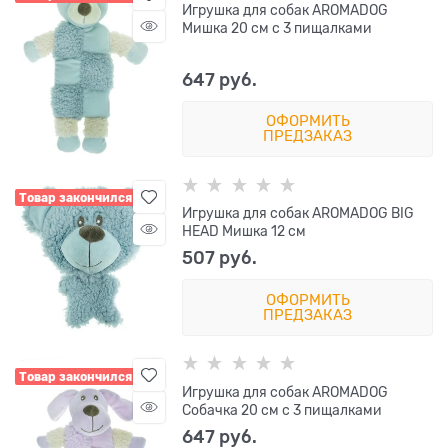
Игрушка для собак AROMADOG
Мишка 20 см с 3 пищалками
647
 руб.
ОФОРМИТЬ
ПРЕДЗАКАЗ
Товар закончился
Игрушка для собак AROMADOG BIG
HEAD Мишка 12 см
507
 руб.
ОФОРМИТЬ
ПРЕДЗАКАЗ
Товар закончился
Игрушка для собак AROMADOG
Собачка 20 см с 3 пищалками
647
 руб.