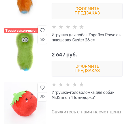
ОФОРМИТЬ
ПРЕДЗАКАЗ
Товар закончился
Игрушка для собак Zogoflex Rowdies
плюшевая Custer 26 см
2 647
 руб.
ОФОРМИТЬ
ПРЕДЗАКАЗ
Игрушка-головоломка для собак
Mr.Kranch "Помидорки"
Свяжитесь с нами насчет цены