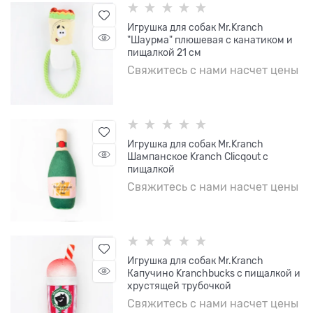
Игрушка для собак Mr.Kranch
"Шаурма" плюшевая с канатиком и
пищалкой 21 см
Свяжитесь с нами насчет цены
Игрушка для собак Mr.Kranch
Шампанское Kranch Clicqout с
пищалкой
Свяжитесь с нами насчет цены
Игрушка для собак Mr.Kranch
Капучино Kranchbucks с пищалкой и
хрустящей трубочкой
Свяжитесь с нами насчет цены