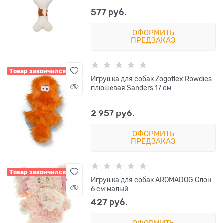
577
 руб.
ОФОРМИТЬ
ПРЕДЗАКАЗ
Товар закончился
Игрушка для собак Zogoflex Rowdies
плюшевая Sanders 17 см
2 957
 руб.
ОФОРМИТЬ
ПРЕДЗАКАЗ
Товар закончился
Игрушка для собак AROMADOG Слон
6 см малый
427
 руб.
ОФОРМИТЬ