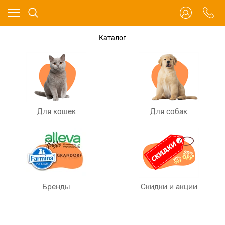
Каталог
Для кошек
Для собак
Бренды
Скидки и акции