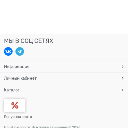
МЫ В СОЦ СЕТЯХ
Информация
Личный кабинет
Каталог
Бонусная карта
Holistic-shop.ru. Все права защищены © 2026