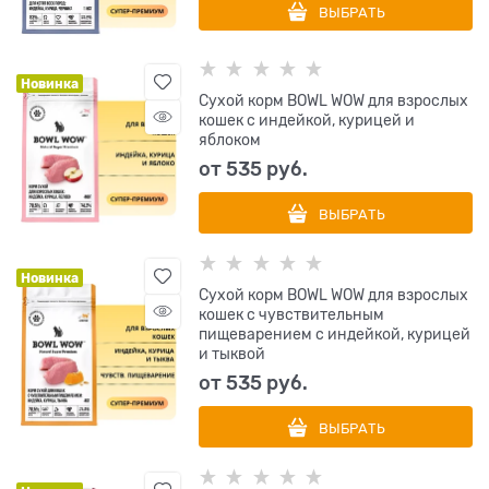
ВЫБРАТЬ
Новинка
Сухой корм BOWL WOW для взрослых
кошек с индейкой, курицей и
яблоком
от
535
 руб.
ВЫБРАТЬ
Новинка
Сухой корм BOWL WOW для взрослых
кошек с чувствительным
пищеварением с индейкой, курицей
и тыквой
от
535
 руб.
ВЫБРАТЬ