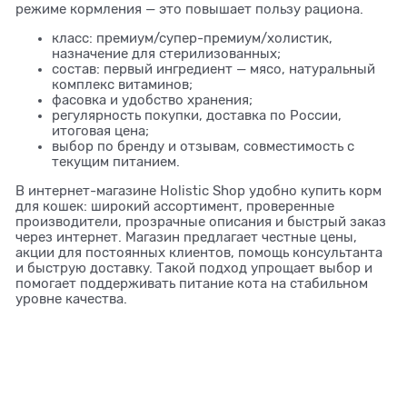
режиме кормления — это повышает пользу рациона.
класс: премиум/супер-премиум/холистик,
назначение для стерилизованных;
состав: первый ингредиент — мясо, натуральный
комплекс витаминов;
фасовка и удобство хранения;
регулярность покупки, доставка по России,
итоговая цена;
выбор по бренду и отзывам, совместимость с
текущим питанием.
В интернет-магазине Holistic Shop удобно купить корм
для кошек: широкий ассортимент, проверенные
производители, прозрачные описания и быстрый заказ
через интернет. Магазин предлагает честные цены,
акции для постоянных клиентов, помощь консультанта
и быструю доставку. Такой подход упрощает выбор и
помогает поддерживать питание кота на стабильном
уровне качества.