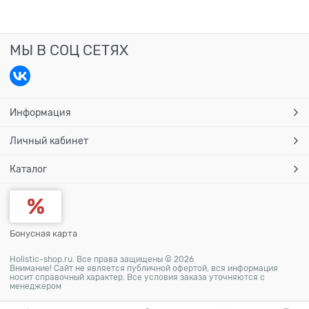
МЫ В СОЦ СЕТЯХ
Информация
Личный кабинет
Каталог
Бонусная карта
Holistic-shop.ru. Все права защищены © 2026
Внимание! Сайт не является публичной офертой, вся информация
носит справочный характер. Все условия заказа уточняются с
менеджером