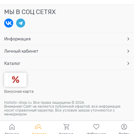
МЫ В СОЦ СЕТЯХ
Информация
Личный кабинет
Каталог
Бонусная карта
Holistic-shop.ru. Все права защищены © 2026
Внимание! Сайт не является публичной офертой, вся информация
носит справочный характер. Все условия заказа уточняются с
менеджером