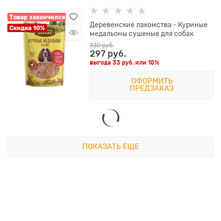
Товар закончился
Деревенские лакомства - Куриные
Скидка 10%
медальоны сушеные для собак
330
 руб.
297
 руб.
выгода
33 руб.
или
10%
ОФОРМИТЬ
ПРЕДЗАКАЗ
ПОКАЗАТЬ ЕЩЕ