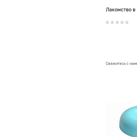
Лакомство в 
Свяжитесь с нам