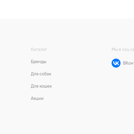
Каталог
Мы в соц с
Бренды
ВКон
Для собак
Для кошек
Акции