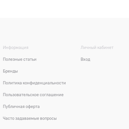
Информация
Личный кабинет
Полезные статьи
Вход
Бренды
Политика конфиденциальности
Пользовательское соглашение
Публичная оферта
Часто задаваемые вопросы