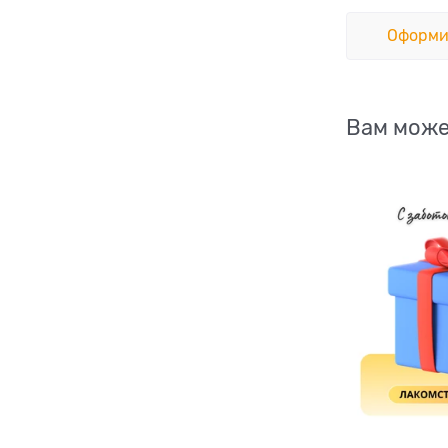
Оформи
Вам може