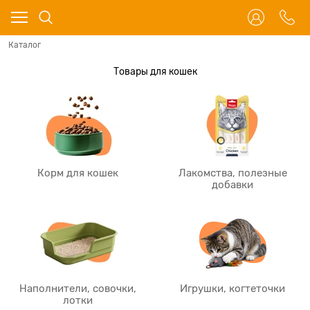
Каталог
Товары для кошек
Корм для кошек
Лакомства, полезные
добавки
Наполнители, совочки,
Игрушки, когтеточки
лотки