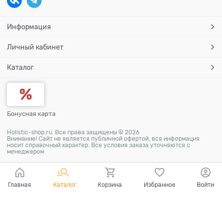
Информация
Личный кабинет
Каталог
Бонусная карта
Holistic-shop.ru. Все права защищены © 2026
Внимание! Сайт не является публичной офертой, вся информация
носит справочный характер. Все условия заказа уточняются с
менеджером
Главная
Каталог
Корзина
Избранное
Войти
Ваш город - Самара,
угадали?