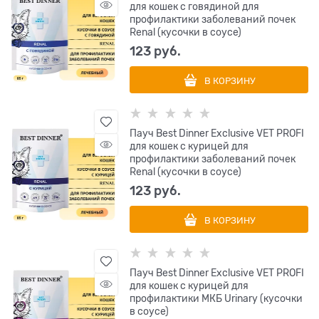
для кошек с говядиной для
профилактики заболеваний почек
Renal (кусочки в соусе)
123
 руб.
В КОРЗИНУ
Пауч Best Dinner Exclusive VET PROFI
для кошек с курицей для
профилактики заболеваний почек
Renal (кусочки в соусе)
123
 руб.
В КОРЗИНУ
Пауч Best Dinner Exclusive VET PROFI
для кошек с курицей для
профилактики МКБ Urinary (кусочки
в соусе)