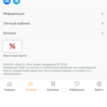
Информация
Личный кабинет
Каталог
Бонусная карта
Holistic-shop.ru. Все права защищены © 2026
Внимание! Сайт не является публичной офертой, вся информация
носит справочный характер. Все условия заказа уточняются с
менеджером
Главная
Каталог
Корзина
Избранное
Войти
Ваш город - Самара,
угадали?