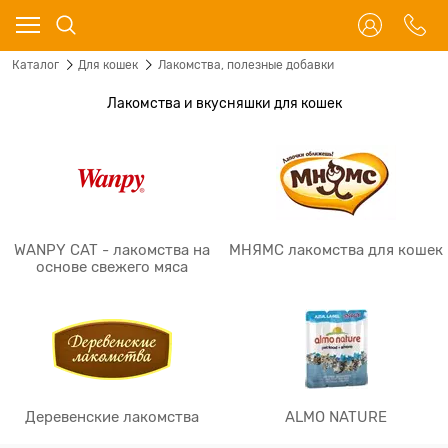
Каталог
Для кошек
Лакомства, полезные добавки
Лакомства и вкусняшки для кошек
WANPY CAT - лакомства на
МНЯМС лакомства для кошек
основе свежего мяса
Деревенские лакомства
ALMO NATURE