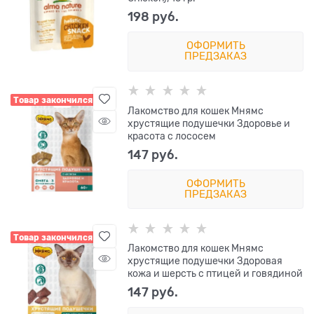
198
 руб.
ОФОРМИТЬ
ПРЕДЗАКАЗ
Товар закончился
Лакомство для кошек Мнямс
хрустящие подушечки Здоровье и
красота с лососем
147
 руб.
ОФОРМИТЬ
ПРЕДЗАКАЗ
Товар закончился
Лакомство для кошек Мнямс
хрустящие подушечки Здоровая
кожа и шерсть с птицей и говядиной
147
 руб.