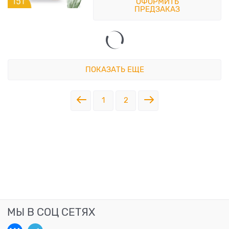
ОФОРМИТЬ
ПРЕДЗАКАЗ
ПОКАЗАТЬ ЕЩЕ
1
2
МЫ В СОЦ СЕТЯХ