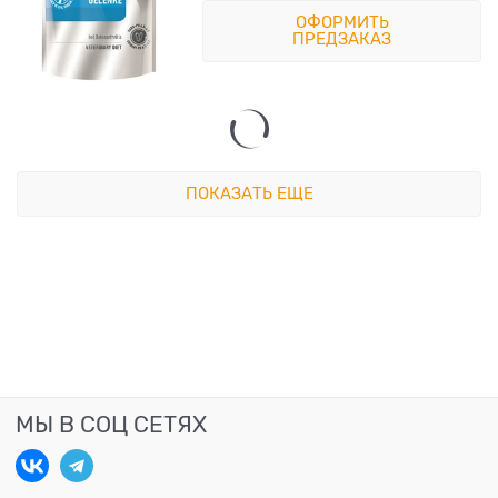
ОФОРМИТЬ
ПРЕДЗАКАЗ
ПОКАЗАТЬ ЕЩЕ
МЫ В СОЦ СЕТЯХ