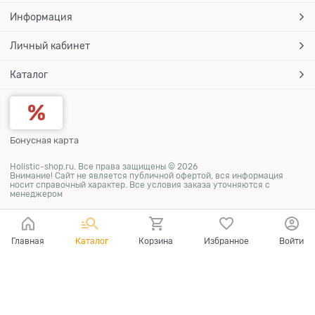
Информация
Личный кабинет
Каталог
Бонусная карта
Holistic-shop.ru. Все права защищены © 2026
Внимание! Сайт не является публичной офертой, вся информация
носит справочный характер. Все условия заказа уточняются с
менеджером
Главная
Каталог
Корзина
Избранное
Войти
Ваш город - Самара,
угадали?