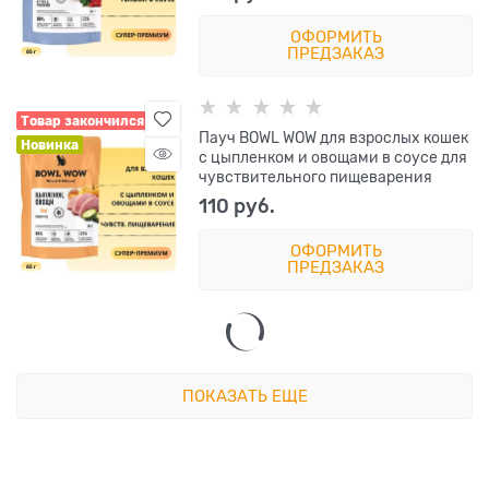
ОФОРМИТЬ
ПРЕДЗАКАЗ
Товар закончился
Пауч BOWL WOW для взрослых кошек
Новинка
с цыпленком и овощами в соусе для
чувствительного пищеварения
110
 руб.
ОФОРМИТЬ
ПРЕДЗАКАЗ
ПОКАЗАТЬ ЕЩЕ