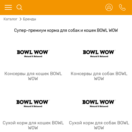
Каталог
Бренды
Супер-премиум корма для собак и кошек BOWL WOW
Консервы для кошек BOWL
Консервы для собак BOWL
WOW
WOW
Сухой корм для кошек BOWL
Сухой корм для собак BOWL
WOW
WOW