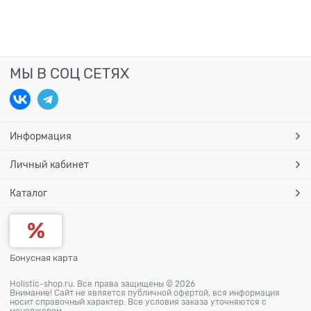
МЫ В СОЦ СЕТЯХ
Информация
Личный кабинет
Каталог
Бонусная карта
Holistic-shop.ru. Все права защищены © 2026
Внимание! Сайт не является публичной офертой, вся информация
носит справочный характер. Все условия заказа уточняются с