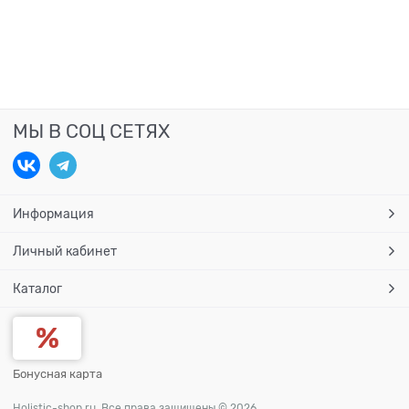
МЫ В СОЦ СЕТЯХ
Информация
Личный кабинет
Каталог
Бонусная карта
Holistic-shop.ru. Все права защищены © 2026