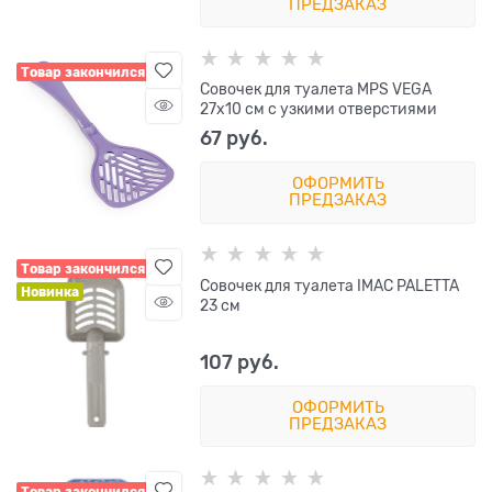
ПРЕДЗАКАЗ
Товар закончился
Совочек для туалета MPS VEGA
27х10 см с узкими отверстиями
67
 руб.
ОФОРМИТЬ
ПРЕДЗАКАЗ
Товар закончился
Cовочек для туалета IMAC PALETTA
Новинка
23 см
107
 руб.
ОФОРМИТЬ
ПРЕДЗАКАЗ