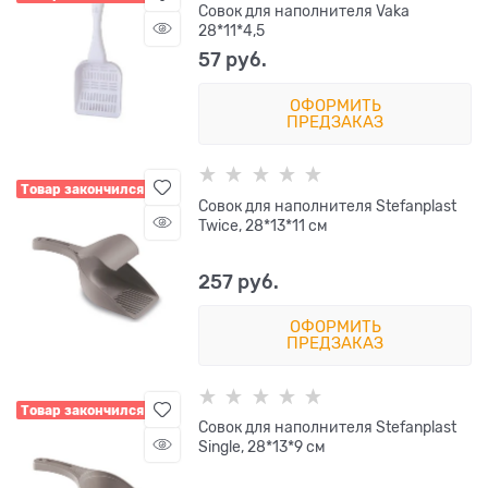
Совок для наполнителя Vaka
28*11*4,5
57
 руб.
ОФОРМИТЬ
ПРЕДЗАКАЗ
Товар закончился
Совок для наполнителя Stefanplast
Twice, 28*13*11 см
257
 руб.
ОФОРМИТЬ
ПРЕДЗАКАЗ
Товар закончился
Совок для наполнителя Stefanplast
Single, 28*13*9 см