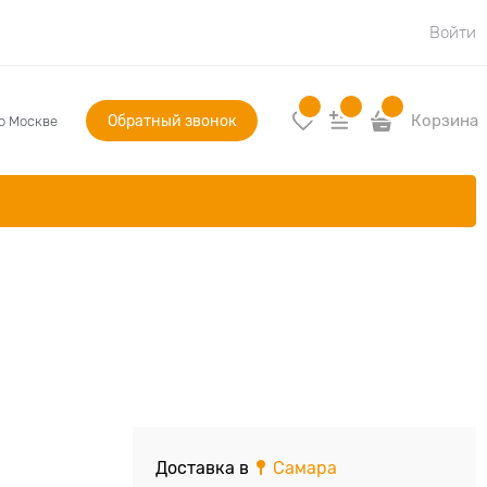
Войти
Обратный звонок
Корзина
по Москве
Доставка в
Самара