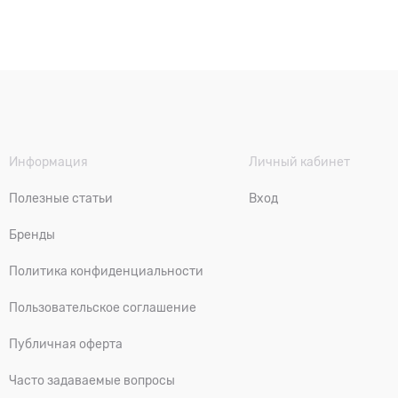
Информация
Личный кабинет
Полезные статьи
Вход
Бренды
Политика конфиденциальности
Пользовательское соглашение
Публичная оферта
Часто задаваемые вопросы