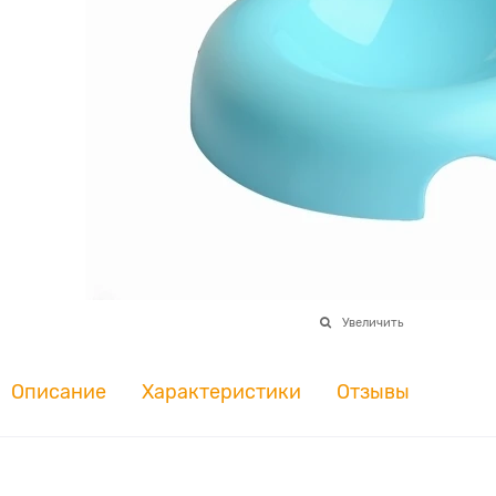
Увеличить
Описание
Характеристики
Отзывы