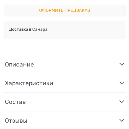
ОФОРМИТЬ ПРЕДЗАКАЗ
Доставка в
Самара
Описание
Характеристики
Состав
Отзывы