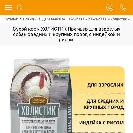
Каталог
Бренды
Деревенские Лакомства - лакомства и Холистик кор
Сухой корм ХОЛИСТИК Премьер для взрослых
собак средних и крупных пород с индейкой и
рисом.