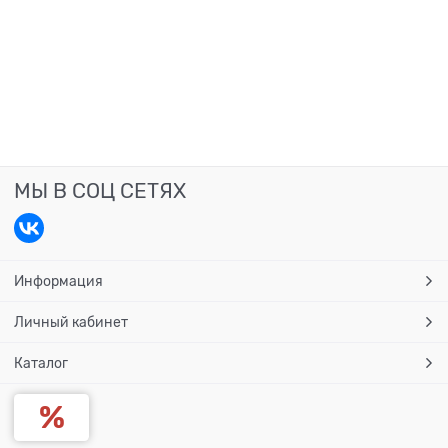
МЫ В СОЦ СЕТЯХ
Информация
Личный кабинет
Каталог