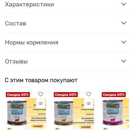
Характеристики
Состав
Нормы кормления
Отзывы
С этим товаром покупают
Скидка 20%
Скидка 20%
Скидка 20%