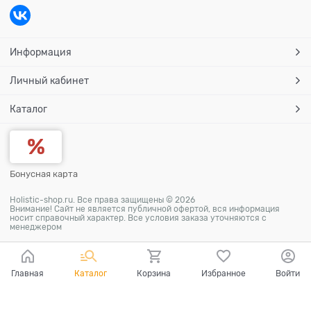
Информация
Личный кабинет
Каталог
Бонусная карта
Holistic-shop.ru. Все права защищены © 2026
Внимание! Сайт не является публичной офертой, вся информация
носит справочный характер. Все условия заказа уточняются с
менеджером
Главная
Каталог
Корзина
Избранное
Войти
Ваш город - Самара,