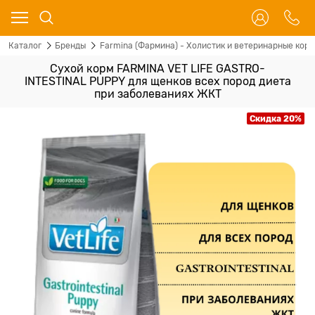
Каталог
Бренды
Farmina (Фармина) - Холистик и ветеринарные корм
Сухой корм FARMINA VET LIFE GASTRO-
INTESTINAL PUPPY для щенков всех пород диета
при заболеваниях ЖКТ
Скидка 20%