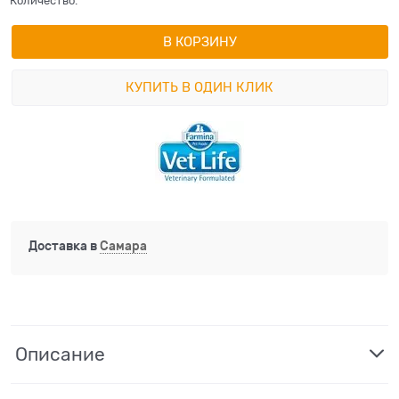
Количество:
В КОРЗИНУ
КУПИТЬ В ОДИН КЛИК
Доставка в
Самара
Описание