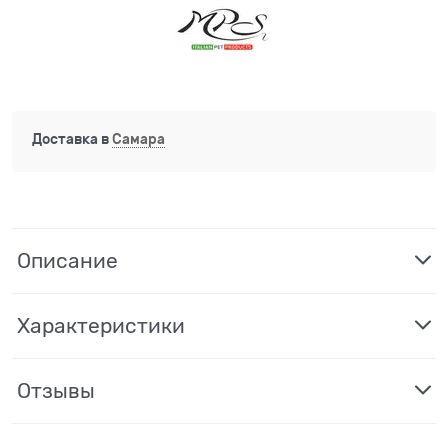
Доставка в
Самара
Описание
Характеристики
Отзывы