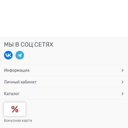
МЫ В СОЦ СЕТЯХ
Информация
Личный кабинет
Каталог
Бонусная карта