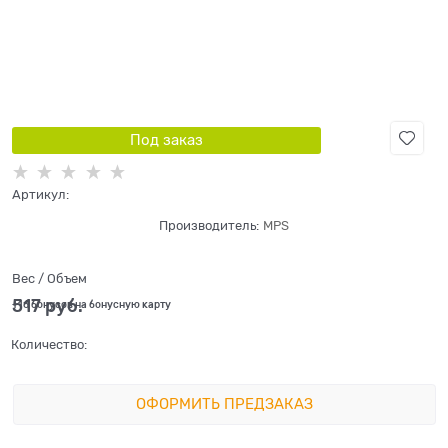
Под заказ
Артикул:
Производитель:
MPS
Вес / Объем
517
 руб.
+16 бонусов на бонусную карту
Количество:
ОФОРМИТЬ ПРЕДЗАКАЗ