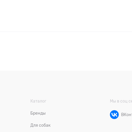
Каталог
Мы в соц с
Бренды
ВКон
Для собак