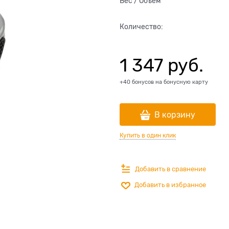
Вес / Объем
Количество:
1 347
 руб.
+40 бонусов на бонусную карту
В корзину
Купить в один клик
Добавить в сравнение
Добавить в избранное