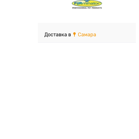
Доставка в
Самара