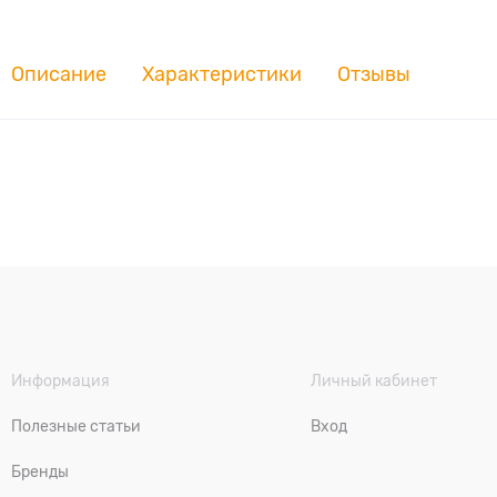
Описание
Характеристики
Отзывы
Информация
Личный кабинет
Полезные статьи
Вход
Бренды