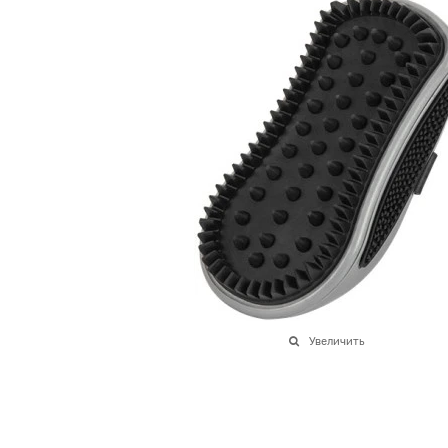
Увеличить