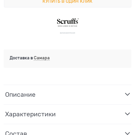
КУПИТЬ В ОДИН КЛИК
Доставка в
Самара
Описание
Характеристики
Состав