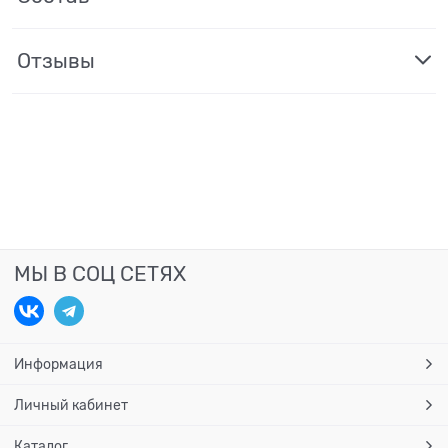
Отзывы
МЫ В СОЦ СЕТЯХ
Информация
Личный кабинет
Каталог