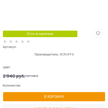
Есть в наличии
Артикул:
Производитель:
SCRUFFS
Цвет
2 040
 руб.
+61 бонус на бонусную карту
Количество:
В КОРЗИНУ