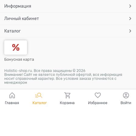
Информация
Личный кабинет
Каталог
Бонусная карта
Holistic-shop.ru. Все права защищены © 2026
Внимание! Сайт не является публичной офертой, вся информация
носит справочный характер. Все условия заказа уточняются с
менеджером
Главная
Каталог
Корзина
Избранное
Войти
Ваш город - Самара,
угадали?