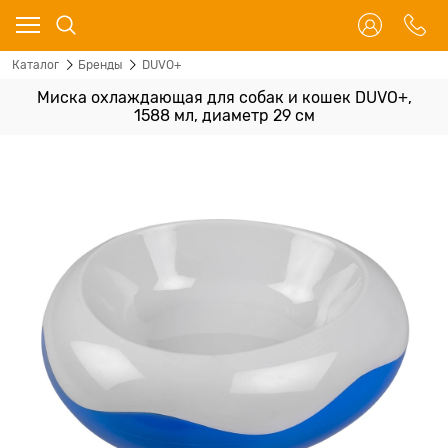
Каталог
Бренды
DUVO+
Миска охлаждающая для собак и кошек DUVO+,
1588 мл, диаметр 29 см