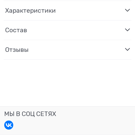
Характеристики
Состав
Отзывы
МЫ В СОЦ СЕТЯХ