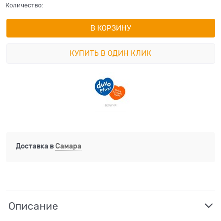
Количество:
В КОРЗИНУ
КУПИТЬ В ОДИН КЛИК
Доставка в
Самара
Описание