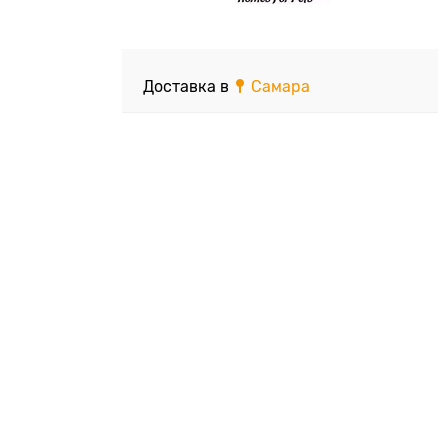
Доставка в
Самара