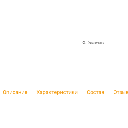
Увеличить
Описание
Характеристики
Состав
Отзы