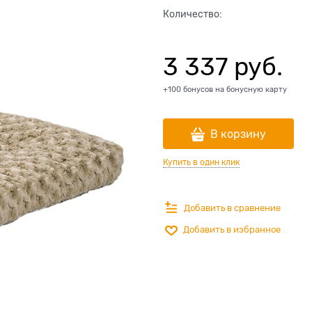
Количество:
3 337
 руб.
+100 бонусов на бонусную карту
В корзину
Купить в один клик
Добавить в сравнение
Добавить в избранное