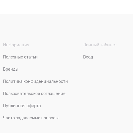
Информация
Личный кабинет
Полезные статьи
Вход
Бренды
Политика конфиденциальности
Пользовательское соглашение
Публичная оферта
Часто задаваемые вопросы