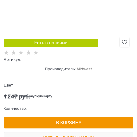
Есть в наличии
Артикул:
Производитель:
Midwest
Цвет
1 247
 руб.
+37 бонусов на бонусную карту
Количество:
В КОРЗИНУ