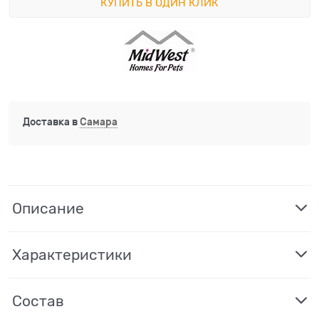
КУПИТЬ В ОДИН КЛИК
Доставка в
Самара
Описание
Характеристики
Состав