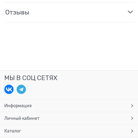
Отзывы
МЫ В СОЦ СЕТЯХ
Информация
Личный кабинет
Каталог