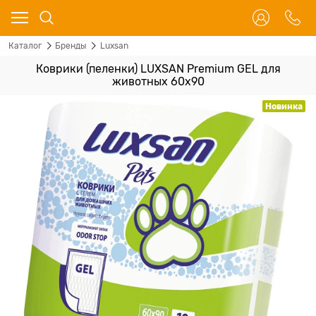
Каталог
Бренды
Luxsan
Коврики (пеленки) LUXSAN Premium GEL для
животных 60х90
Новинка