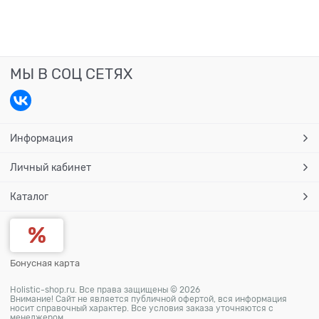
МЫ В СОЦ СЕТЯХ
Информация
Личный кабинет
Каталог
Бонусная карта
Holistic-shop.ru. Все права защищены © 2026
Внимание! Сайт не является публичной офертой, вся информация
носит справочный характер. Все условия заказа уточняются с
менеджером