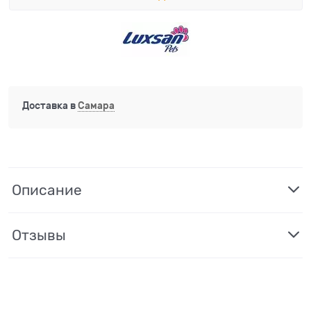
Доставка в
Самара
Описание
Отзывы