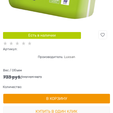
Есть в наличии
Артикул:
Производитель:
Luxsan
Вес / Объем
733
 руб.
+22 бонуса на бонусную карту
Количество:
В КОРЗИНУ
КУПИТЬ В ОДИН КЛИК