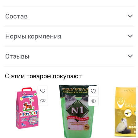
Состав
Нормы кормления
Отзывы
С этим товаром покупают