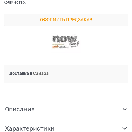
Количество:
ОФОРМИТЬ ПРЕДЗАКАЗ
Доставка в
Самара
Описание
Характеристики