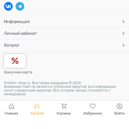
Информация
Личный кабинет
Каталог
Бонусная карта
Holistic-shop.ru. Все права защищены © 2026
Внимание! Сайт не является публичной офертой, вся информация
носит справочный характер. Все условия заказа уточняются с
менеджером
Главная
Каталог
Корзина
Избранное
Войти
Ваш город - Самара,