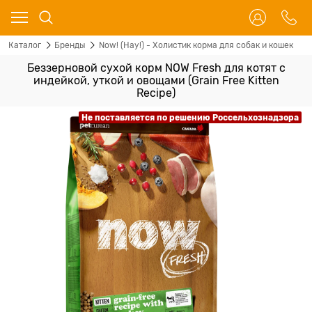
Каталог
Бренды
Now! (Нау!) - Холистик корма для собак и кошек
Беззерновой сухой корм NOW Fresh для котят с
индейкой, уткой и овощами (Grain Free Kitten
Recipe)
Не поставляется по решению Россельхознадзора