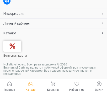
Информация
Личный кабинет
Каталог
Бонусная карта
Holistic-shop.ru. Все права защищены © 2026
Внимание! Сайт не является публичной офертой, вся информация
носит справочный характер. Все условия заказа уточняются с
менеджером
Главная
Каталог
Корзина
Избранное
Войти
Ваш город - Самара,
угадали?