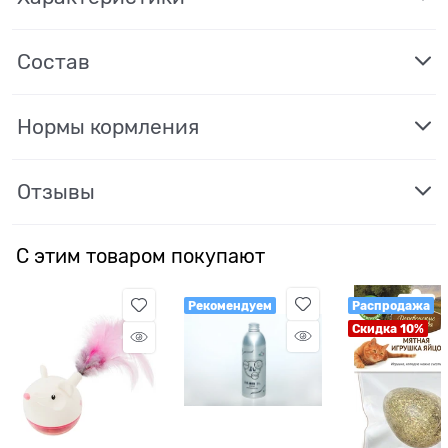
Состав
Нормы кормления
Отзывы
С этим товаром покупают
Рекомендуем
Распродажа
Скидка 10%