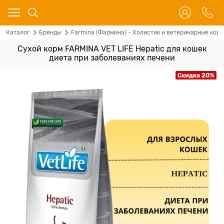
Каталог
Бренды
Farmina (Фармина) - Холистик и ветеринарные корм
Сухой корм FARMINA VET LIFE Hepatic для кошек
диета при заболеваниях печени
Скидка 20%