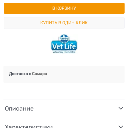
В КОРЗИНУ
КУПИТЬ В ОДИН КЛИК
Доставка в
Самара
Описание
Характеристики