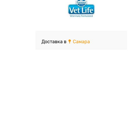
Доставка в
Самара