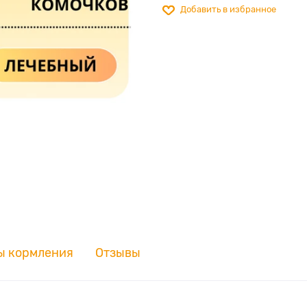
Добавить в избранное
ы кормления
Отзывы