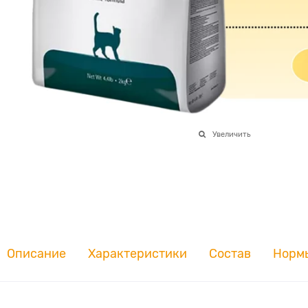
Увеличить
Описание
Характеристики
Состав
Норм