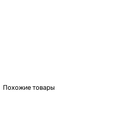
Похожие товары