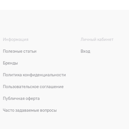
Информация
Личный кабинет
Полезные статьи
Вход
Бренды
Политика конфиденциальности
Пользовательское соглашение
Публичная оферта
Часто задаваемые вопросы