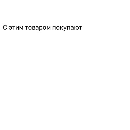
С этим товаром покупают