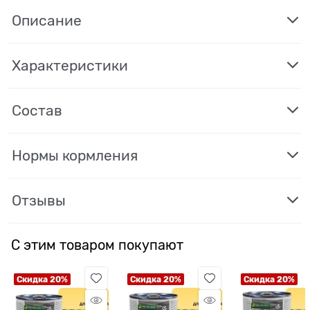
Описание
Характеристики
Состав
Нормы кормления
Отзывы
С этим товаром покупают
Скидка 20%
Скидка 20%
Скидка 20%