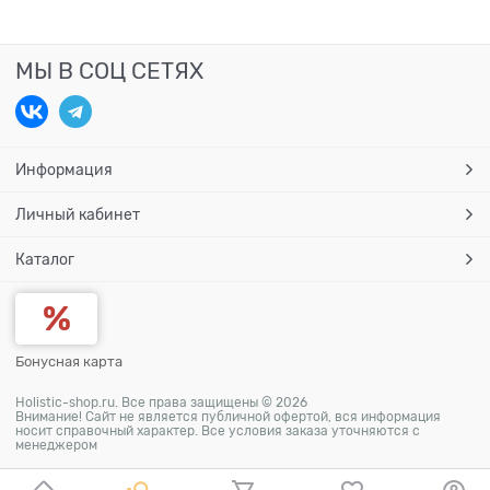
МЫ В СОЦ СЕТЯХ
Информация
Личный кабинет
Каталог
Бонусная карта
Holistic-shop.ru. Все права защищены © 2026
Внимание! Сайт не является публичной офертой, вся информация
носит справочный характер. Все условия заказа уточняются с
менеджером