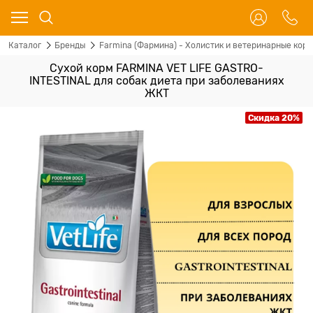
Каталог
Бренды
Farmina (Фармина) - Холистик и ветеринарные корм
Сухой корм FARMINA VET LIFE GASTRO-
INTESTINAL для собак диета при заболеваниях
ЖКТ
Скидка 20%