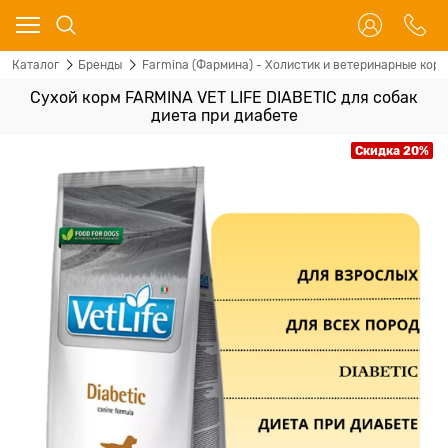
Каталог
Бренды
Farmina (Фармина) - Холистик и ветеринарные корм
Сухой корм FARMINA VET LIFE DIABETIC для собак
диета при диабете
Скидка 20%