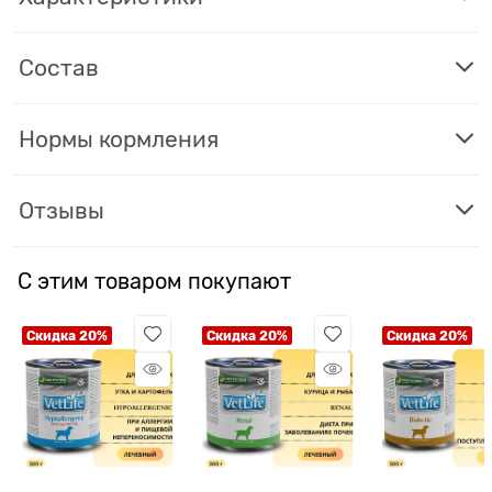
Состав
Нормы кормления
Отзывы
С этим товаром покупают
Скидка 20%
Скидка 20%
Скидка 20%