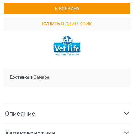
В КОРЗИНУ
КУПИТЬ В ОДИН КЛИК
Доставка в
Самара
Описание
Характеристики