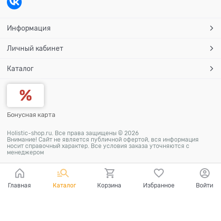
Информация
Личный кабинет
Каталог
Бонусная карта
Holistic-shop.ru. Все права защищены © 2026
Внимание! Сайт не является публичной офертой, вся информация
носит справочный характер. Все условия заказа уточняются с
менеджером
Главная
Каталог
Корзина
Избранное
Войти
Ваш город - Самара,
угадали?