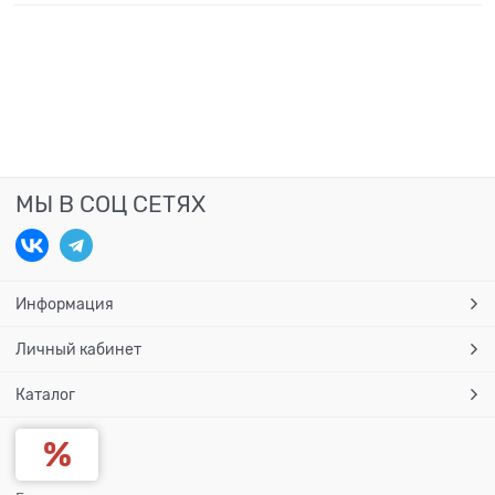
МЫ В СОЦ СЕТЯХ
Информация
Личный кабинет
Каталог