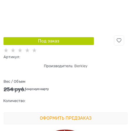
Под заказ
Артикул:
Производитель:
Berkley
Вес / Объем
254
 руб.
+8 бонусов на бонусную карту
Количество:
ОФОРМИТЬ ПРЕДЗАКАЗ