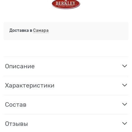
Доставка в
Самара
Описание
Характеристики
Состав
Отзывы