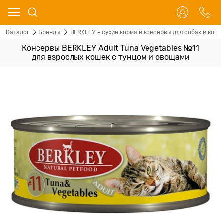
Каталог
Бренды
BERKLEY - сухие корма и консервы для собак и кош
Консервы BERKLEY Adult Tuna Vegetables №11
для взрослых кошек с тунцом и овощами