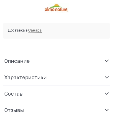
Доставка в
Самара
Описание
Характеристики
Состав
Отзывы