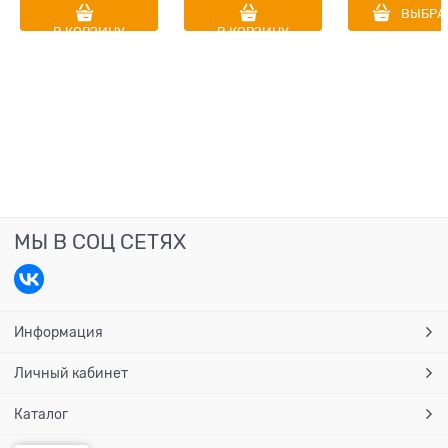
Sauce
ВЫБРА
В КОРЗИНУ
В КОРЗИНУ
МЫ В СОЦ СЕТЯХ
Информация
Личный кабинет
Каталог