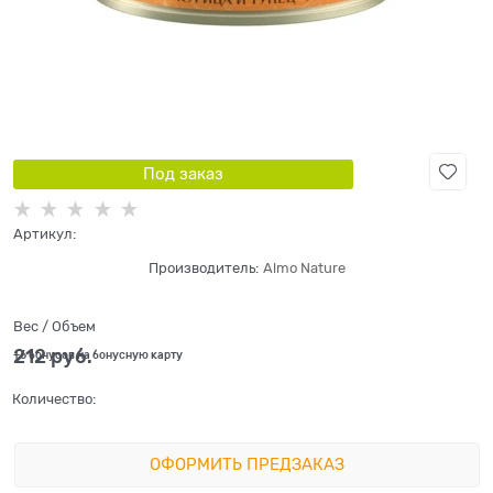
Под заказ
Артикул:
Производитель:
Almo Nature
Вес / Объем
212
 руб.
+6 бонусов на бонусную карту
Количество:
ОФОРМИТЬ ПРЕДЗАКАЗ