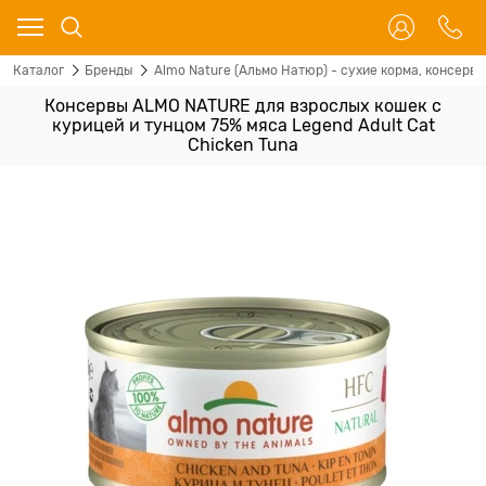
Каталог
Бренды
Almo Nature (Альмо Натюр) - сухие корма, консервы
Консервы ALMO NATURE для взрослых кошек с
курицей и тунцом 75% мяса Legend Adult Cat
Chicken Tuna