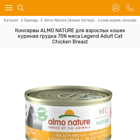
Каталог
Бренды
Almo Nature (Альмо Натюр) - сухие корма, консервы
Консервы ALMO NATURE для взрослых кошек
куриная грудка 75% мяса Legend Adult Cat
Chicken Breast