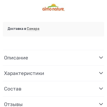
Доставка в
Самара
Описание
Характеристики
Состав
Отзывы