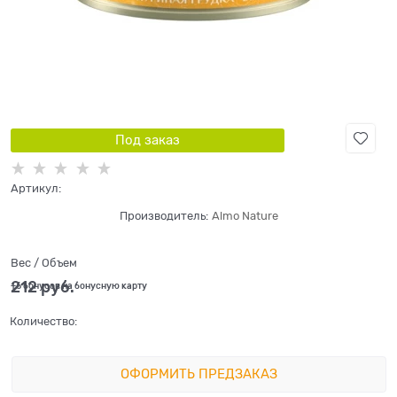
Под заказ
Артикул:
Производитель:
Almo Nature
Вес / Объем
212
 руб.
+6 бонусов на бонусную карту
Количество:
ОФОРМИТЬ ПРЕДЗАКАЗ