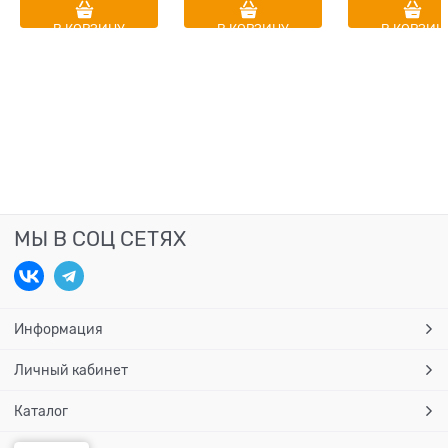
В КОРЗИНУ
В КОРЗИНУ
В КОРЗИН
МЫ В СОЦ СЕТЯХ
Информация
Личный кабинет
Каталог