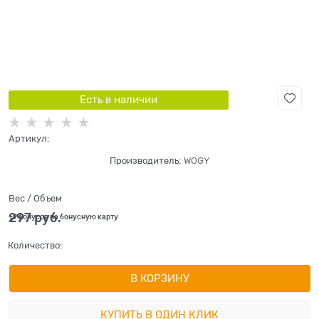
Есть в наличии
Артикул:
Производитель:
WOGY
Вес / Объем
297
 руб.
+9 бонусов на бонусную карту
Количество:
В КОРЗИНУ
КУПИТЬ В ОДИН КЛИК