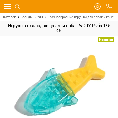
Каталог
Бренды
WOGY - разнообразные игрушки для собак и кошек
Игрушка охлаждающая для собак WOGY Рыба 17.5
см
Новинка