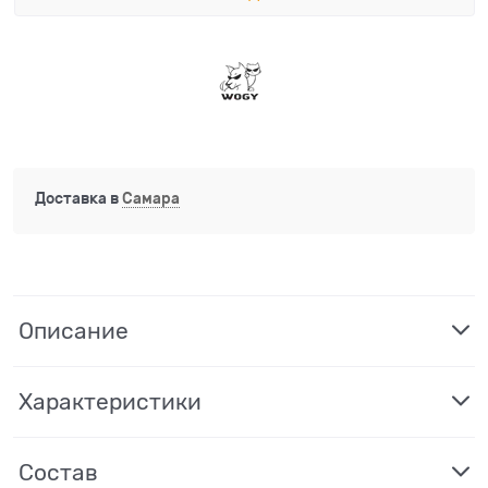
Доставка в
Самара
Описание
Характеристики
Состав