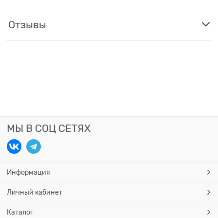
Отзывы
МЫ В СОЦ СЕТЯХ
Информация
Личный кабинет
Каталог