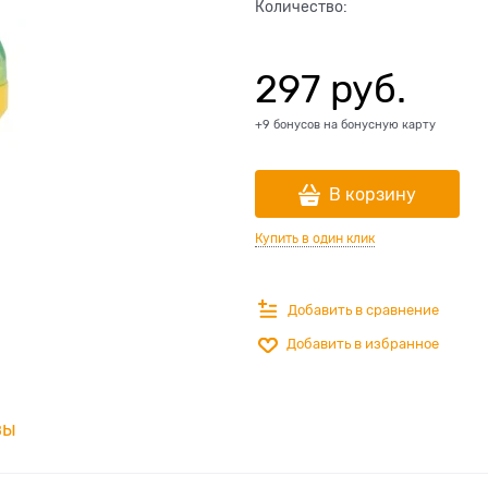
Количество:
297
 руб.
+9 бонусов на бонусную карту
В корзину
Купить в один клик
Добавить в сравнение
Добавить в избранное
вы