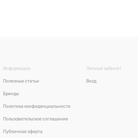
Информация
Личный кабинет
Полезные статьи
Вход
Бренды
Политика конфиденциальности
Пользовательское соглашение
Публичная оферта