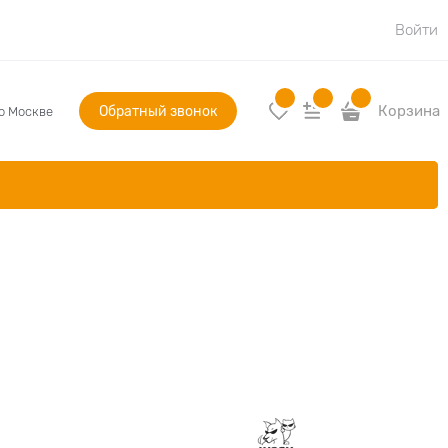
Войти
Обратный звонок
Корзина
по Москве