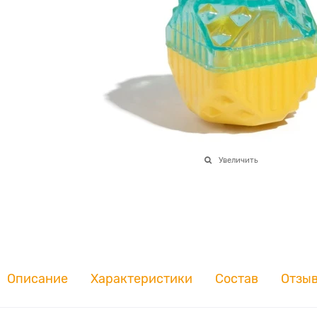
Увеличить
Описание
Характеристики
Состав
Отзы