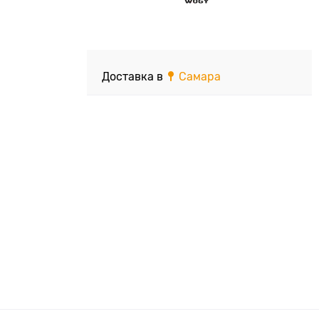
Доставка в
Самара